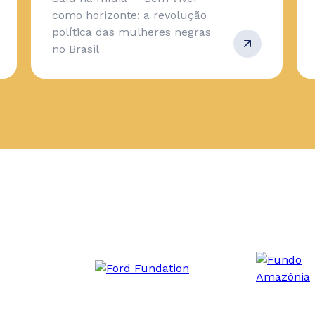
como horizonte: a revolução
política das mulheres negras
no Brasil