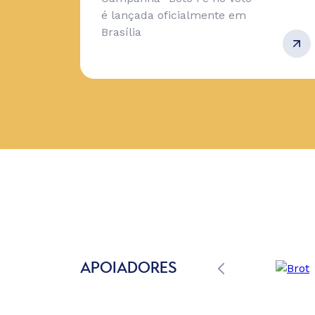
é lançada oficialmente em
Brasília
APOIADORES