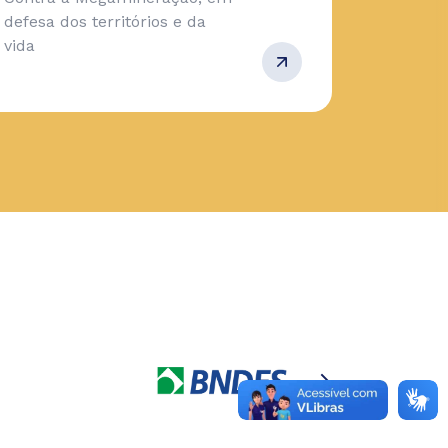
defesa dos territórios e da
vida