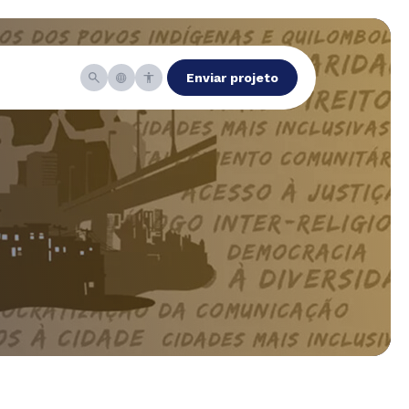
Enviar projeto