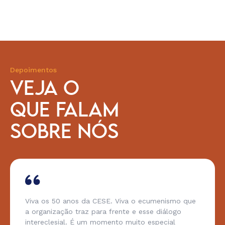
Depoimentos
VEJA O
QUE FALAM
SOBRE NÓS
Viva os 50 anos da CESE. Viva o ecumenismo que
a organização traz para frente e esse diálogo
intereclesial. É um momento muito especial