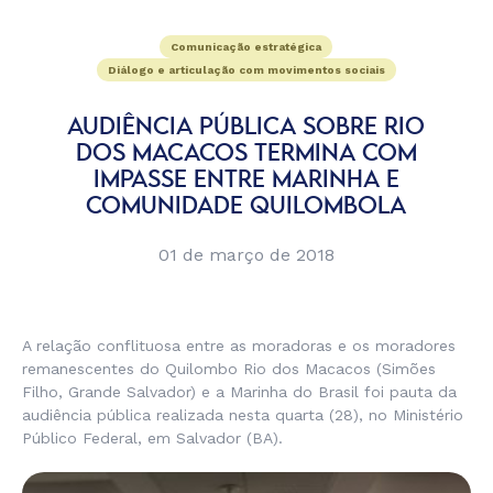
Comunicação estratégica
Diálogo e articulação com movimentos sociais
AUDIÊNCIA PÚBLICA SOBRE RIO
DOS MACACOS TERMINA COM
IMPASSE ENTRE MARINHA E
COMUNIDADE QUILOMBOLA
01 de março de 2018
A relação conflituosa entre as moradoras e os moradores
remanescentes do Quilombo Rio dos Macacos (Simões
Filho, Grande Salvador) e a Marinha do Brasil foi pauta da
audiência pública realizada nesta quarta (28), no Ministério
Público Federal, em Salvador (BA).