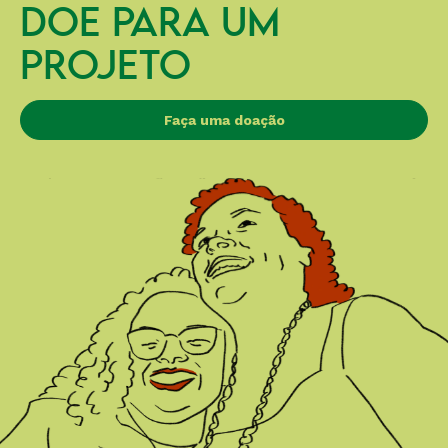
DOE PARA UM
PROJETO
Faça uma doação