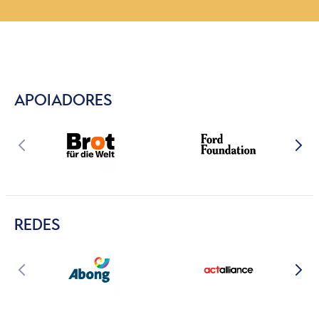
APOIADORES
REDES