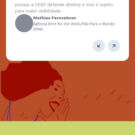
porque a CESE defende direitos e traz o sujeito
para maior visibilidade.
Mathias Fernsebner
Agência Brot für Die Welt,/Pâo Para o Mundo
(PPM)