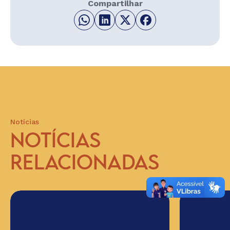
Compartilhar
Notícias
NOTÍCIAS
RELACIONADAS