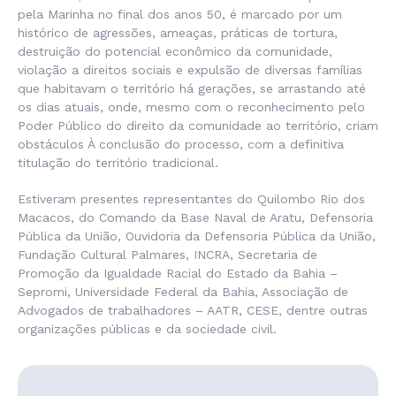
pela Marinha no final dos anos 50, é marcado por um
histórico de agressões, ameaças, práticas de tortura,
destruição do potencial econômico da comunidade,
violação a direitos sociais e expulsão de diversas famílias
que habitavam o território há gerações, se arrastando até
os dias atuais, onde, mesmo com o reconhecimento pelo
Poder Público do direito da comunidade ao território, criam
obstáculos À conclusão do processo, com a definitiva
titulação do território tradicional.
Estiveram presentes representantes do Quilombo Rio dos
Macacos, do Comando da Base Naval de Aratu, Defensoria
Pública da União, Ouvidoria da Defensoria Pública da União,
Fundação Cultural Palmares, INCRA, Secretaria de
Promoção da Igualdade Racial do Estado da Bahia –
Sepromi, Universidade Federal da Bahia, Associação de
Advogados de trabalhadores – AATR, CESE, dentre outras
organizações públicas e da sociedade civil.