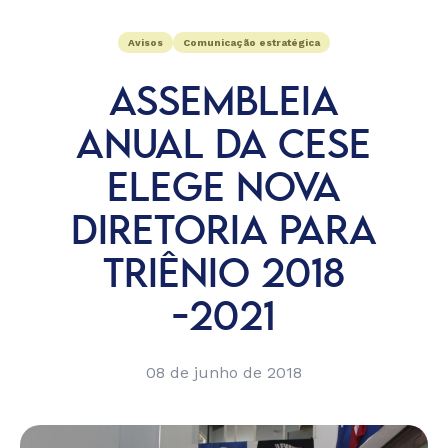
Avisos
Comunicação estratégica
ASSEMBLEIA
ANUAL DA CESE
ELEGE NOVA
DIRETORIA PARA
TRIÊNIO 2018
-2021
08 de junho de 2018