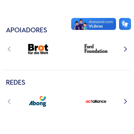
APOIADORES
REDES