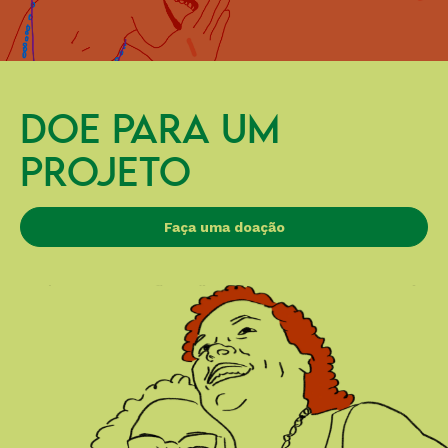
DOE PARA UM
PROJETO
Faça uma doação