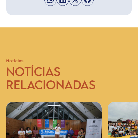
Notícias
NOTÍCIAS
RELACIONADAS