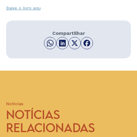
Baixe o livro aqu
Compartilhar
Notícias
NOTÍCIAS
RELACIONADAS