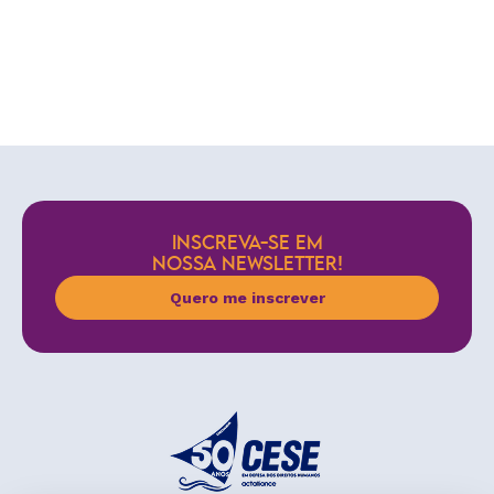
INSCREVA-SE EM
NOSSA NEWSLETTER!
Quero me inscrever