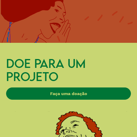
DOE PARA UM
PROJETO
Faça uma doação