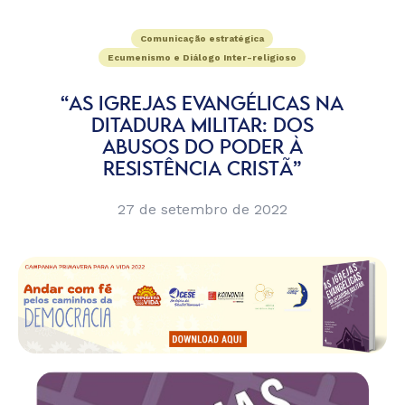
Comunicação estratégica
Ecumenismo e Diálogo Inter-religioso
“AS IGREJAS EVANGÉLICAS NA
DITADURA MILITAR: DOS
ABUSOS DO PODER À
RESISTÊNCIA CRISTÃ”
27 de setembro de 2022