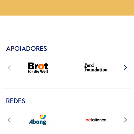
APOIADORES
REDES