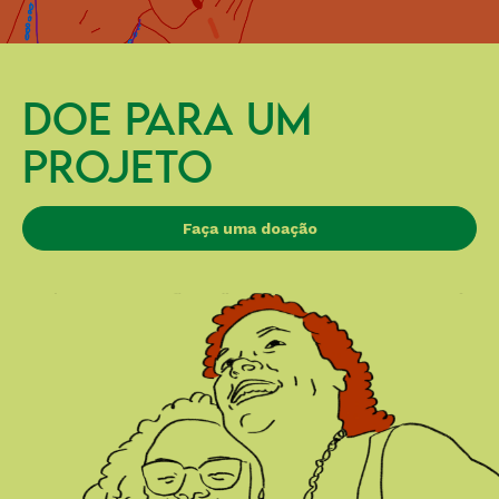
DOE PARA UM
PROJETO
Faça uma doação