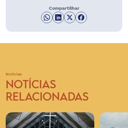
Compartilhar
Notícias
NOTÍCIAS
RELACIONADAS