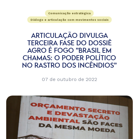
Comunicação estratégica
Diálogo e articulação com movimentos sociais
ARTICULAÇÃO DIVULGA
TERCEIRA FASE DO DOSSIÊ
AGRO É FOGO ”BRASIL EM
CHAMAS: O PODER POLÍTICO
NO RASTRO DOS INCÊNDIOS”
07 de outubro de 2022