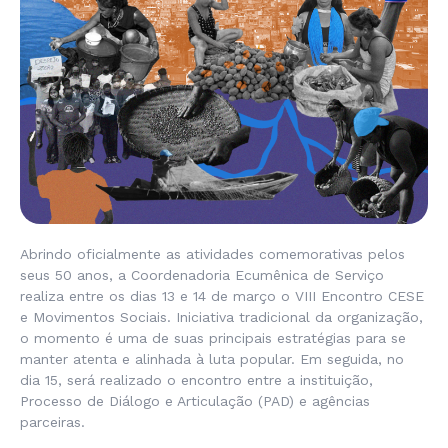
Abrindo oficialmente as atividades comemorativas pelos
seus 50 anos, a Coordenadoria Ecumênica de Serviço
realiza entre os dias 13 e 14 de março o VIII Encontro CESE
e Movimentos Sociais. Iniciativa tradicional da organização,
o momento é uma de suas principais estratégias para se
manter atenta e alinhada à luta popular. Em seguida, no
dia 15, será realizado o encontro entre a instituição,
Processo de Diálogo e Articulação (PAD) e agências
parceiras.