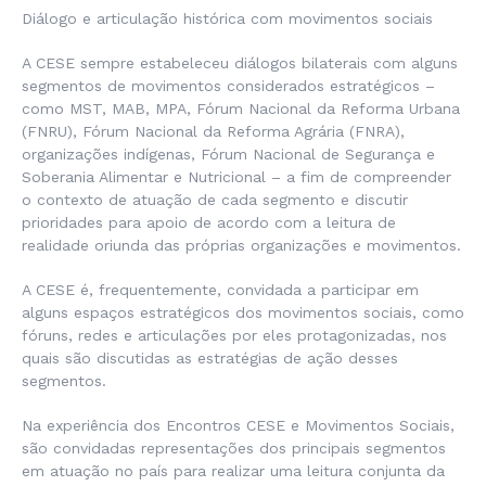
Diálogo e articulação histórica com movimentos sociais
A CESE sempre estabeleceu diálogos bilaterais com alguns
segmentos de movimentos considerados estratégicos –
como MST, MAB, MPA, Fórum Nacional da Reforma Urbana
(FNRU), Fórum Nacional da Reforma Agrária (FNRA),
organizações indígenas, Fórum Nacional de Segurança e
Soberania Alimentar e Nutricional – a fim de compreender
o contexto de atuação de cada segmento e discutir
prioridades para apoio de acordo com a leitura de
realidade oriunda das próprias organizações e movimentos.
A CESE é, frequentemente, convidada a participar em
alguns espaços estratégicos dos movimentos sociais, como
fóruns, redes e articulações por eles protagonizadas, nos
quais são discutidas as estratégias de ação desses
segmentos.
Na experiência dos Encontros CESE e Movimentos Sociais,
são convidadas representações dos principais segmentos
em atuação no país para realizar uma leitura conjunta da