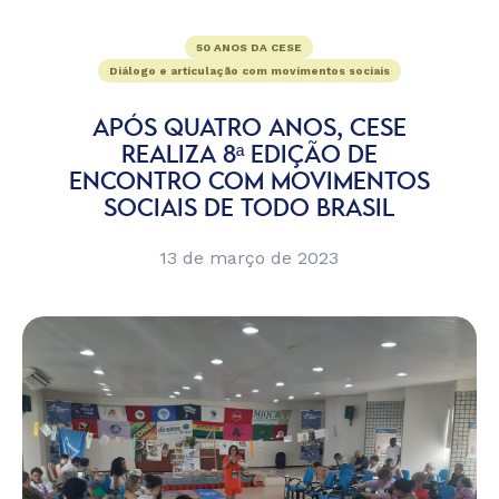
50 ANOS DA CESE
Diálogo e articulação com movimentos sociais
APÓS QUATRO ANOS, CESE
REALIZA 8ª EDIÇÃO DE
ENCONTRO COM MOVIMENTOS
SOCIAIS DE TODO BRASIL
13 de março de 2023