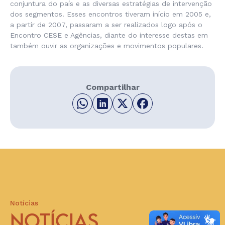
conjuntura do país e as diversas estratégias de intervenção
dos segmentos. Esses encontros tiveram início em 2005 e,
a partir de 2007, passaram a ser realizados logo após o
Encontro CESE e Agências, diante do interesse destas em
também ouvir as organizações e movimentos populares.
Compartilhar
Notícias
NOTÍCIAS