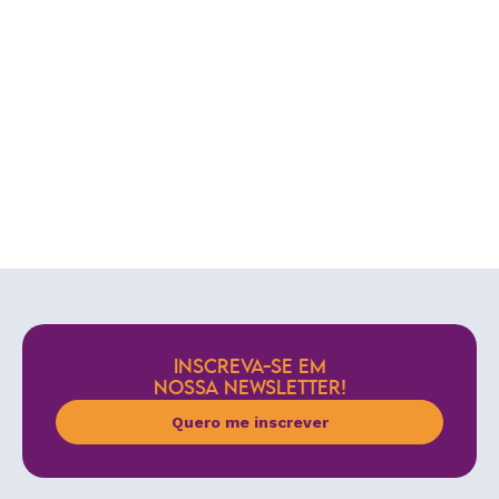
INSCREVA-SE EM
NOSSA NEWSLETTER!
Quero me inscrever