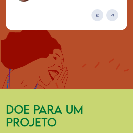
DOE PARA UM
PROJETO