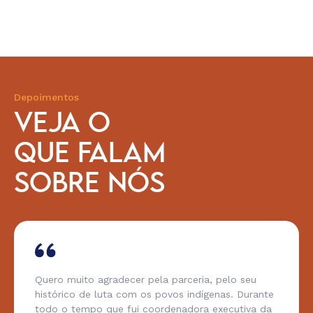
Depoimentos
VEJA O
QUE FALAM
SOBRE NÓS
Quero muito agradecer pela parceria, pelo seu
histórico de luta com os povos indígenas. Durante
todo o tempo que fui coordenadora executiva da