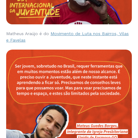
Matheus Araújo é do
Movimento de Luta nos Bairros, Vilas
e Favelas