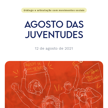
Diálogo e articulação com movimentos sociais
AGOSTO DAS
JUVENTUDES
12 de agosto de 2021