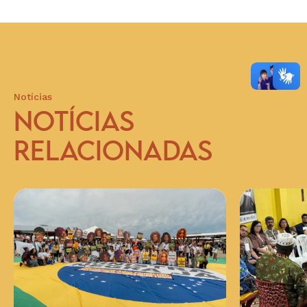
Notícias
NOTÍCIAS
RELACIONADAS