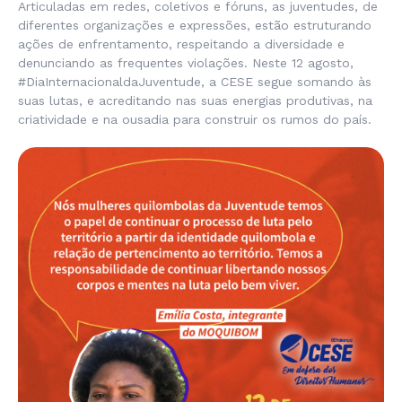
Articuladas em redes, coletivos e fóruns, as juventudes, de
diferentes organizações e expressões, estão estruturando
ações de enfrentamento, respeitando a diversidade e
denunciando as frequentes violações. Neste 12 agosto,
#DiaInternacionaldaJuventude, a CESE segue somando às
suas lutas, e acreditando nas suas energias produtivas, na
criatividade e na ousadia para construir os rumos do país.