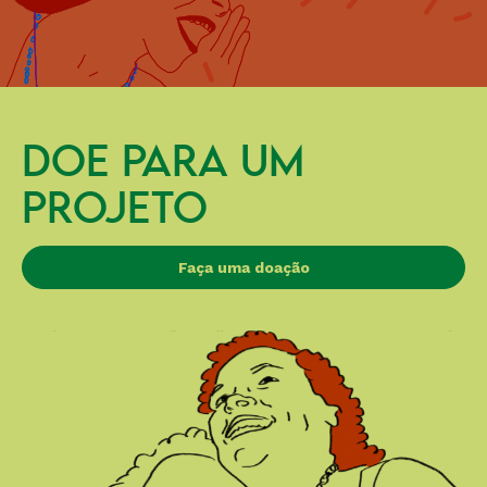
DOE PARA UM
PROJETO
Faça uma doação