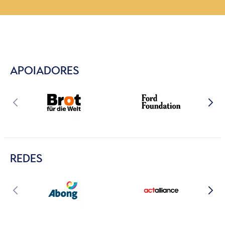
APOIADORES
REDES