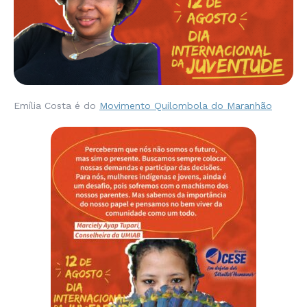
Emília Costa é do
Movimento Quilombola do Maranhão