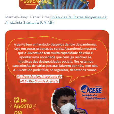
Marciely Ayap Tupari é da
União das Mulheres Indígenas da
Amazônia Brasileira (UMIAB)