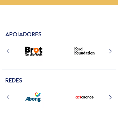
APOIADORES
REDES