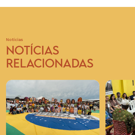
Notícias
NOTÍCIAS
RELACIONADAS