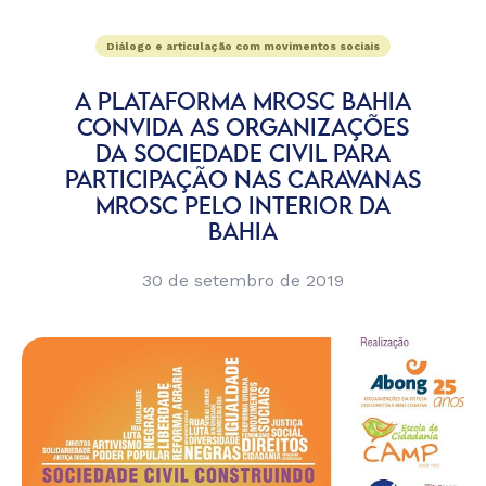
Diálogo e articulação com movimentos sociais
A PLATAFORMA MROSC BAHIA
CONVIDA AS ORGANIZAÇÕES
DA SOCIEDADE CIVIL PARA
PARTICIPAÇÃO NAS CARAVANAS
MROSC PELO INTERIOR DA
BAHIA
30 de setembro de 2019