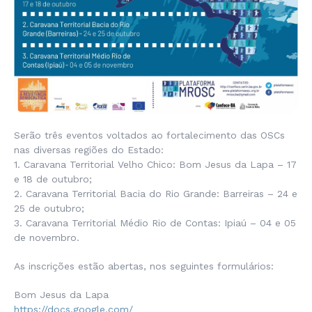
Serão três eventos voltados ao fortalecimento das OSCs
nas diversas regiões do Estado:
1. Caravana Territorial Velho Chico: Bom Jesus da Lapa – 17
e 18 de outubro;
2. Caravana Territorial Bacia do Rio Grande: Barreiras – 24 e
25 de outubro;
3. Caravana Territorial Médio Rio de Contas: Ipiaú – 04 e 05
de novembro.
As inscrições estão abertas, nos seguintes formulários:
Bom Jesus da Lapa
https://docs.google.com/