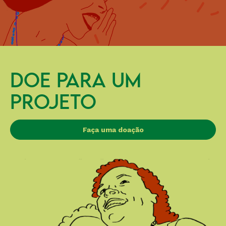
DOE PARA UM
PROJETO
Faça uma doação