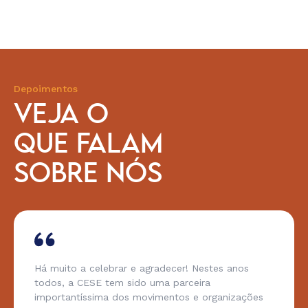
Depoimentos
VEJA O
QUE FALAM
SOBRE NÓS
Há muito a celebrar e agradecer! Nestes anos
todos, a CESE tem sido uma parceira
importantíssima dos movimentos e organizações