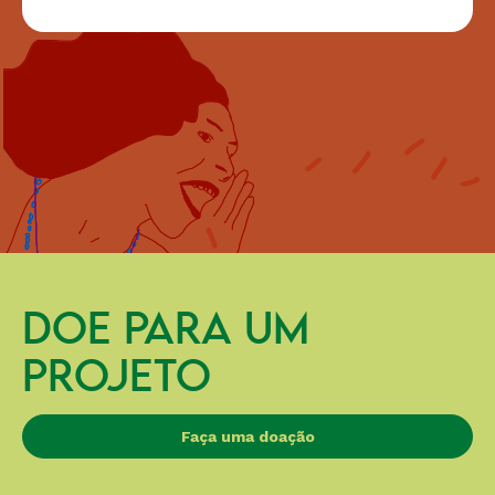
DOE PARA UM
PROJETO
Faça uma doação