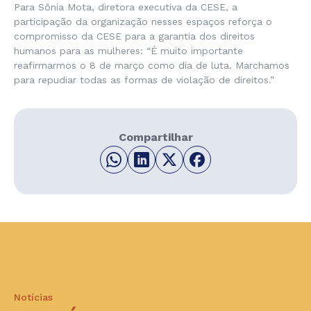
Para Sônia Mota, diretora executiva da CESE, a
participação da organização nesses espaços reforça o
compromisso da CESE para a garantia dos direitos
humanos para as mulheres: “
É muito importante
reafirmarmos o 8 de março como dia de luta. Marchamos
para repudiar todas as formas de violação de direitos
.”
Compartilhar
Notícias