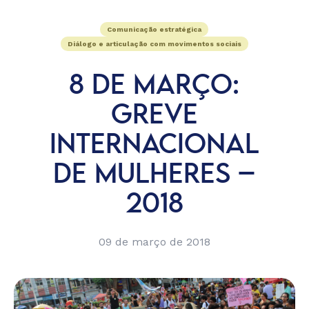
Comunicação estratégica
Diálogo e articulação com movimentos sociais
8 DE MARÇO:
GREVE
INTERNACIONAL
DE MULHERES –
2018
09 de março de 2018