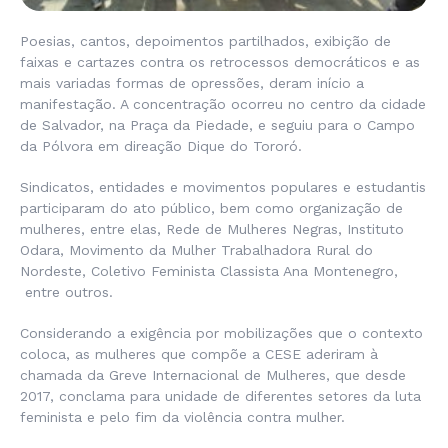
Poesias, cantos, depoimentos partilhados, exibição de
faixas e cartazes contra os retrocessos democráticos e as
mais variadas formas de opressões, deram início a
manifestação. A concentração ocorreu no centro da cidade
de Salvador, na Praça da Piedade, e seguiu para o Campo
da Pólvora em direação Dique do Tororó.
Sindicatos, entidades e movimentos populares e estudantis
participaram do ato público, bem como organização de
mulheres, entre elas, Rede de Mulheres Negras, Instituto
Odara, Movimento da Mulher Trabalhadora Rural do
Nordeste, Coletivo Feminista Classista Ana Montenegro,
entre outros.
Considerando a exigência por mobilizações que o contexto
coloca, as mulheres que compõe a CESE aderiram à
chamada da Greve Internacional de Mulheres, que desde
2017, conclama para unidade de diferentes setores da luta
feminista e pelo fim da violência contra mulher.