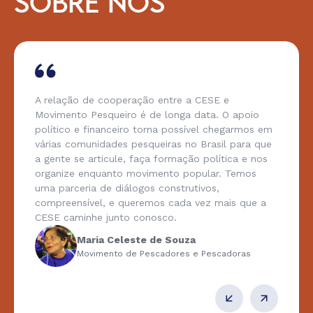
SOBRE NÓS
A relação de cooperação entre a CESE e
Movimento Pesqueiro é de longa data. O apoio
político e financeiro torna possível chegarmos em
várias comunidades pesqueiras no Brasil para que
a gente se articule, faça formação política e nos
organize enquanto movimento popular. Temos
uma parceria de diálogos construtivos,
compreensível, e queremos cada vez mais que a
CESE caminhe junto conosco.
Maria Celeste de Souza
Movimento de Pescadores e Pescadoras