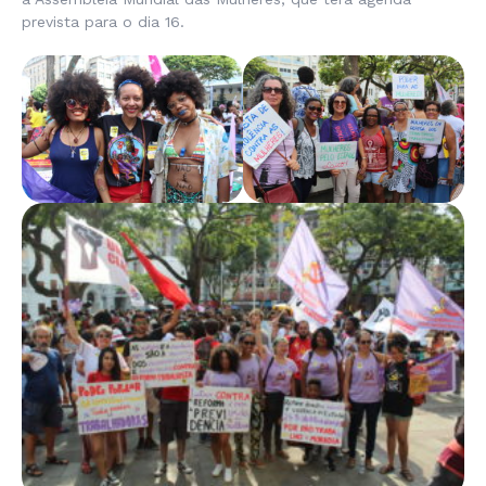
prevista para o dia 16.