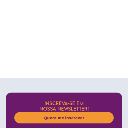
INSCREVA-SE EM
NOSSA NEWSLETTER!
Quero me inscrever