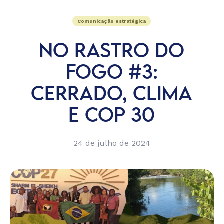
Comunicação estratégica
NO RASTRO DO
FOGO #3:
CERRADO, CLIMA
E COP 30
24 de julho de 2024