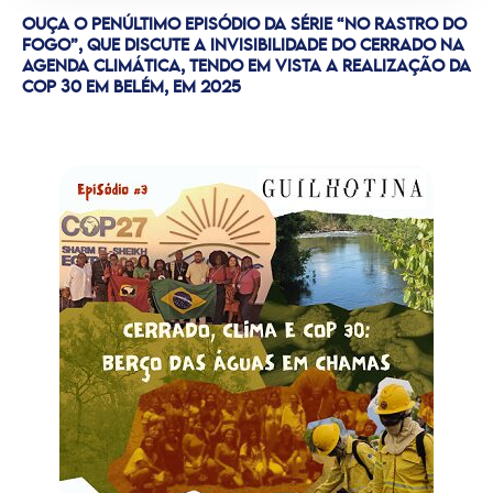
OUÇA O PENÚLTIMO EPISÓDIO DA SÉRIE “NO RASTRO DO
FOGO”, QUE DISCUTE A INVISIBILIDADE DO CERRADO NA
AGENDA CLIMÁTICA, TENDO EM VISTA A REALIZAÇÃO DA
COP 30 EM BELÉM, EM 2025