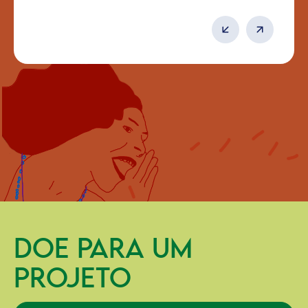
DOE PARA UM
PROJETO