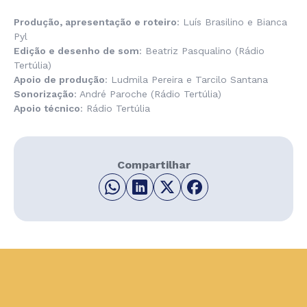
Produção, apresentação e roteiro
: Luís Brasilino e Bianca
Pyl
Edição e desenho de som
: Beatriz Pasqualino (Rádio
Tertúlia)
Apoio de produção
: Ludmila Pereira e Tarcilo Santana
Sonorização
: André Paroche (Rádio Tertúlia)
Apoio técnico
: Rádio Tertúlia
Compartilhar