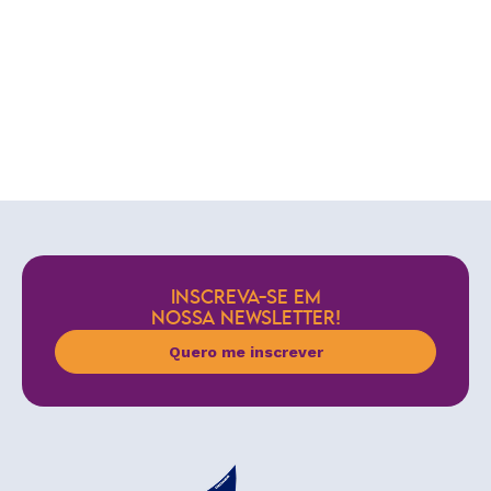
INSCREVA-SE EM
NOSSA NEWSLETTER!
Quero me inscrever