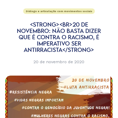
Diálogo e articulação com movimentos sociais
<STRONG><BR>20 DE
NOVEMBRO: NÃO BASTA DIZER
QUE É CONTRA O RACISMO, É
IMPERATIVO SER
ANTIRRACISTA</STRONG>
20 de novembro de 2020