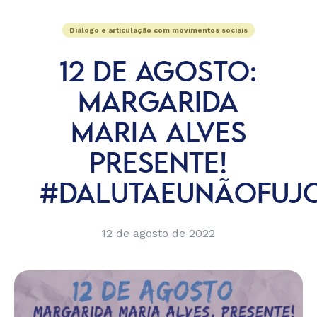
Diálogo e articulação com movimentos sociais
12 DE AGOSTO:
MARGARIDA
MARIA ALVES
PRESENTE!
#DALUTAEUNÃOFUJ
12 de agosto de 2022