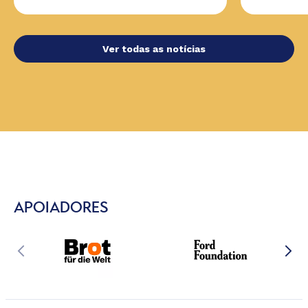
Ver todas as notícias
APOIADORES