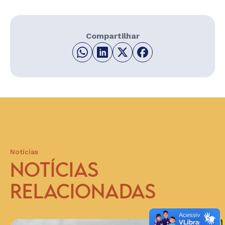
Compartilhar
Notícias
NOTÍCIAS
RELACIONADAS