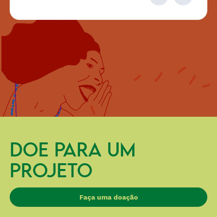
DOE PARA UM
PROJETO
Faça uma doação