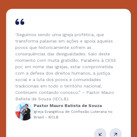
‘Seguimos sendo uma igreja profética, que
transforma palavras em ações e apoia aqueles
povos que historicamente sofrem as
consequências das desigualdades. Saio deste
momento com muita gratidão. Parabéns à CESE
por, em nome das igrejas, estar comprometida
com a defesa dos direitos humanos, a justiça
social e a luta dos povos e comunidades
tradicionais em todo o território nacional.
Continuem contando conosco.” – Pastor Mauro
Batista de Souza (IECLB).
Pastor Mauro Batista de Souza
Igreja Evangélica de Confissão Luterana no
Brasil - IECLB