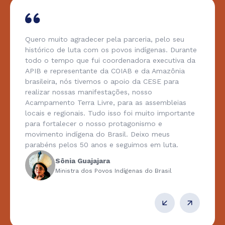
Quero muito agradecer pela parceria, pelo seu
histórico de luta com os povos indígenas. Durante
todo o tempo que fui coordenadora executiva da
APIB e representante da COIAB e da Amazônia
brasileira, nós tivemos o apoio da CESE para
realizar nossas manifestações, nosso
Acampamento Terra Livre, para as assembleias
locais e regionais. Tudo isso foi muito importante
para fortalecer o nosso protagonismo e
movimento indígena do Brasil. Deixo meus
parabéns pelos 50 anos e seguimos em luta.
Sônia Guajajara
Ministra dos Povos Indígenas do Brasil