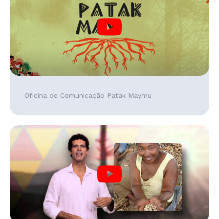
Oficina de Comunicação Patak Maymu