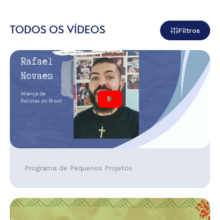
TODOS OS VÍDEOS
Filtros
Programa de Pequenos Projetos