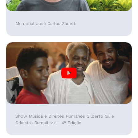
Memorial José Carlos Zanetti
Show Música e Direitos Humanos Gilberto Gil e
Orkestra Rumpilezz – 4ª Edição