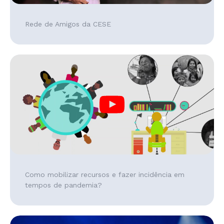
Rede de Amigos da CESE
Como mobilizar recursos e fazer incidência em
tempos de pandemia?