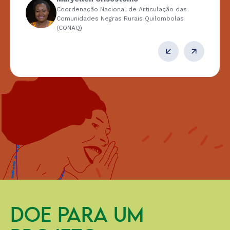
Coordenação Nacional de Articulação das
Comunidades Negras Rurais Quilombolas
(CONAQ)
DOE PARA UM