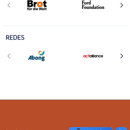
REDES