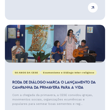
50 ANOS DA CESE
Ecumenismo e Diálogo Inter-religioso
RODA DE DIÁLOGO MARCA O LANÇAMENTO DA
CAMPANHA DA PRIMAVERA PARA A VIDA
Com a chegada da primavera, a CESE convidou igrejas,
movimentos sociais, organizações ecumênicas e
populares para semear boas sementes e reg...