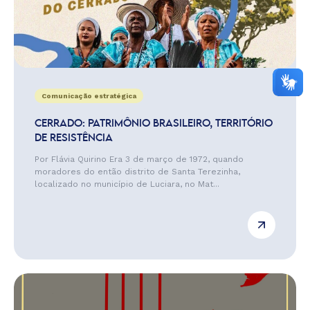
Comunicação estratégica
CERRADO: PATRIMÔNIO BRASILEIRO, TERRITÓRIO
DE RESISTÊNCIA
Por Flávia Quirino Era 3 de março de 1972, quando
moradores do então distrito de Santa Terezinha,
localizado no município de Luciara, no Mat...