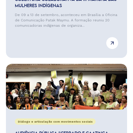
MULHERES INDÍGENAS
De 09 a 13 de setembro, aconteceu em Brasília a Oficina
de Comunicação Patak Maymu. A formação reuniu 20
comunicadoras indígenas de organiza...
Diálogo e articulação com movimentos sociais