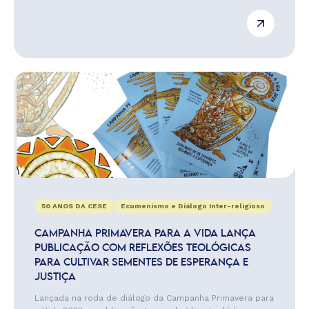
50 ANOS DA CESE
Ecumenismo e Diálogo Inter-religioso
CAMPANHA PRIMAVERA PARA A VIDA LANÇA
PUBLICAÇÃO COM REFLEXÕES TEOLÓGICAS
PARA CULTIVAR SEMENTES DE ESPERANÇA E
JUSTIÇA
Lançada na roda de diálogo da Campanha Primavera para