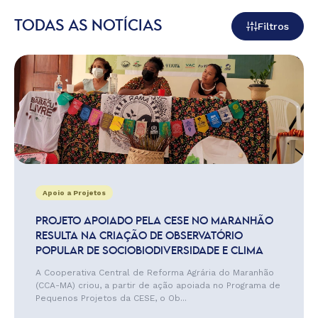
TODAS AS NOTÍCIAS
Filtros
Apoio a Projetos
PROJETO APOIADO PELA CESE NO MARANHÃO
RESULTA NA CRIAÇÃO DE OBSERVATÓRIO
POPULAR DE SOCIOBIODIVERSIDADE E CLIMA
A Cooperativa Central de Reforma Agrária do Maranhão
(CCA-MA) criou, a partir de ação apoiada no Programa de
Pequenos Projetos da CESE, o Ob...