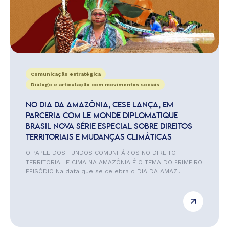
Comunicação estratégica
Diálogo e articulação com movimentos sociais
NO DIA DA AMAZÔNIA, CESE LANÇA, EM
PARCERIA COM LE MONDE DIPLOMATIQUE
BRASIL NOVA SÉRIE ESPECIAL SOBRE DIREITOS
TERRITORIAIS E MUDANÇAS CLIMÁTICAS
O PAPEL DOS FUNDOS COMUNITÁRIOS NO DIREITO
TERRITORIAL E CIMA NA AMAZÔNIA É O TEMA DO PRIMEIRO
EPISÓDIO Na data que se celebra o DIA DA AMAZ...