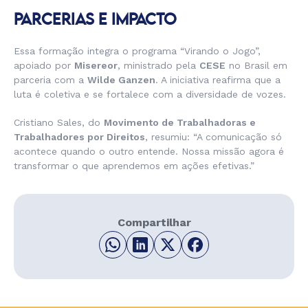
PARCERIAS E IMPACTO
Essa formação integra o programa “Virando o Jogo”,
apoiado por
Misereor
, ministrado pela
CESE
no Brasil em
parceria com a
Wilde Ganzen
. A iniciativa reafirma que a
luta é coletiva e se fortalece com a diversidade de vozes.
Cristiano Sales, do
Movimento de Trabalhadoras e
Trabalhadores por Direitos
, resumiu:
“A comunicação só
acontece quando o outro entende. Nossa missão agora é
transformar o que aprendemos em ações efetivas.”
Compartilhar