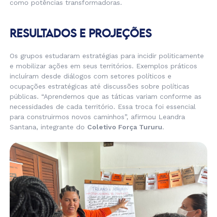
como potências transformadoras.
RESULTADOS E PROJEÇÕES
Os grupos estudaram estratégias para incidir politicamente
e mobilizar ações em seus territórios. Exemplos práticos
incluíram desde diálogos com setores políticos e
ocupações estratégicas até discussões sobre políticas
públicas.
“Aprendemos que as táticas variam conforme as
necessidades de cada território. Essa troca foi essencial
para construirmos novos caminhos”,
afirmou Leandra
Santana, integrante do
Coletivo Força Tururu
.