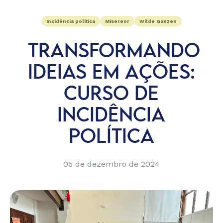
Incidência política
Misereor
Wilde Ganzen
TRANSFORMANDO
IDEIAS EM AÇÕES:
CURSO DE
INCIDÊNCIA
POLÍTICA
05 de dezembro de 2024