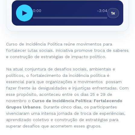
0:00
-3:04
▶
1x
Curso de Incidência Política reúne movimentos para
fortalecer lutas sociais. Iniciativa promove troca de saberes
e construção de estratégias de impacto político.
Na atual conjuntura de desafios sociais, ambientais e
políticos, o fortalecimento da incidência política é
essencial para que organizações e movimentos possam
fazer frente às desigualdades e injustiças enfrentadas. Com
esse propósito, aconteceu entre os dias 25 e 29 de
novembro o
Curso de Incidência Política: Fortalecendo
Grupos Urbanos
. Durante cinco dias, os participantes
vivenciaram uma intensa jornada de troca de experiências,
aprendizado coletivo e construção de estratégias para
superar desafios que acometem esses grupos.