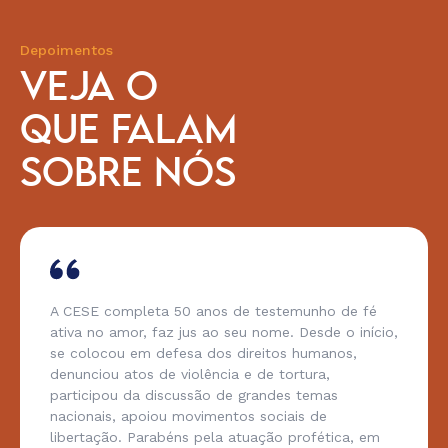
Depoimentos
VEJA O
QUE FALAM
SOBRE NÓS
A CESE completa 50 anos de testemunho de fé
ativa no amor, faz jus ao seu nome. Desde o início,
se colocou em defesa dos direitos humanos,
denunciou atos de violência e de tortura,
participou da discussão de grandes temas
nacionais, apoiou movimentos sociais de
libertação. Parabéns pela atuação profética, em