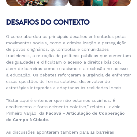
DESAFIOS DO CONTEXTO
O curso abordou os principais desafios enfrentados pelos
movimentos sociais, como a criminalização e perseguição
de povos originários, quilombolas e comunidades
tradicionais, a retração de políticas públicas que aumentam
desigualdades e dificultam o acesso a direitos básicos,
além de barreiras como o racismo e a exclusão no acesso
à educação. Os debates reforçaram a urgência de enfrentar
essas questões de forma coletiva, desenvolvendo
estratégias integradas e adaptadas às realidades locais.
“Estar aqui é entender que não estamos sozinhos. É
acolhimento e fortalecimento coletivo,”
relatou Lavinia
Pinheiro Varjão, da
Pacová – Articulação de Cooperação
do Campo à Cidade
.
As discussões apontaram também para as barreiras