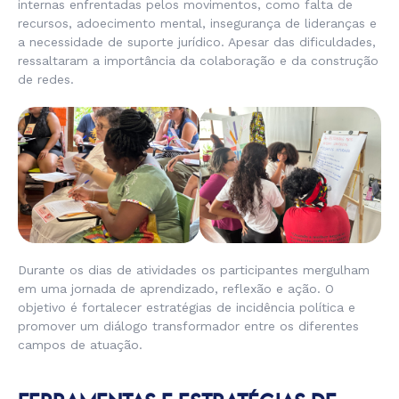
internas enfrentadas pelos movimentos, como falta de
recursos, adoecimento mental, insegurança de lideranças e
a necessidade de suporte jurídico. Apesar das dificuldades,
ressaltaram a importância da colaboração e da construção
de redes.
Durante os dias de atividades os participantes mergulham
em uma jornada de aprendizado, reflexão e ação. O
objetivo é fortalecer estratégias de incidência política e
promover um diálogo transformador entre os diferentes
campos de atuação.