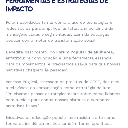
FERRAMENTAS E ESTRATÉGIAS DE
IMPACTO
Foram abordados temas como o uso de tecnologias e
redes sociais para amplificar as lutas, a importância de
mensagens claras e segmentadas, além da educação
popular como motor de transformação social.
Benedita Nascimento, do
Fórum Popular de Mulheres
,
enfatizou:
“A comunicação é uma ferramenta essencial
para os movimentos, e precisamos usá-la para que nossas
narrativas cheguem às pessoas”.
Vanessa Pugliesi, assessora de projetos da CESE, destacou
a relevância da comunicação como estratégia de luta:
“Precisamos pensar estrategicamente sobre como lidamos
com a mídia para contar nossas histórias e combater
narrativas falsas.”
Iniciativas de educação popular antirracista e arte como
forma de incidência política também foram apontadas