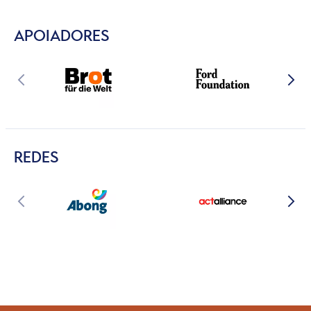
APOIADORES
REDES