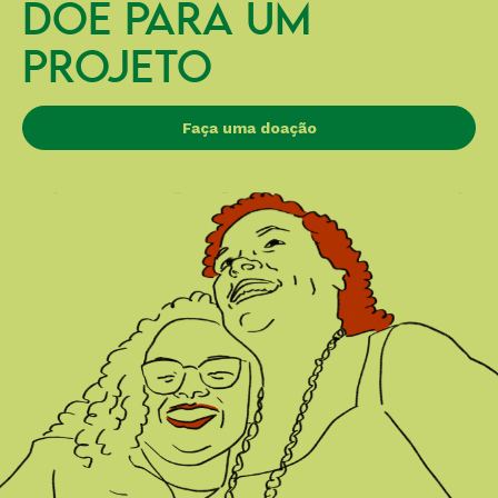
DOE PARA UM
PROJETO
Faça uma doação