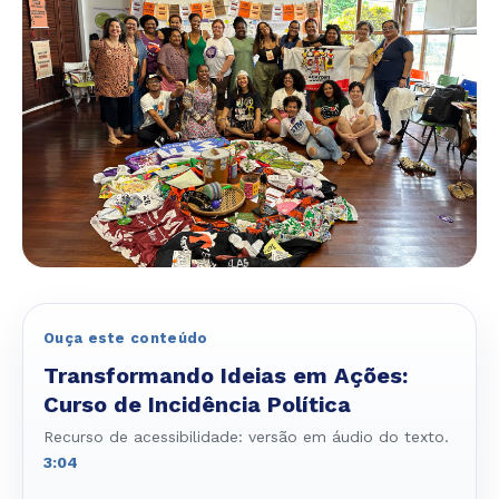
Ouça este conteúdo
Transformando Ideias em Ações:
Curso de Incidência Política
Recurso de acessibilidade: versão em áudio do texto.
3:04