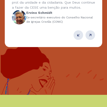
prol da unidade e da cidadania. Que Deus continue
a fazer da CESE uma benção para muitos.
Ervino Schmidt
Ex-secretário executivo do Conselho Nacional
de Igrejas Cristãs (CONIC)