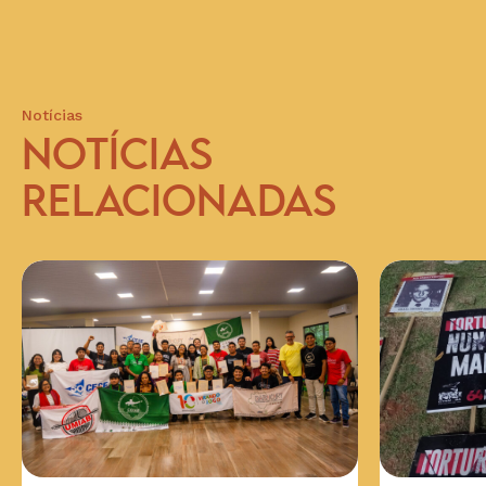
Notícias
NOTÍCIAS
RELACIONADAS