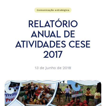
Comunicação estratégica
RELATÓRIO
ANUAL DE
ATIVIDADES CESE
2017
13 de junho de 2018