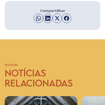
Compartilhar
Notícias
NOTÍCIAS
RELACIONADAS