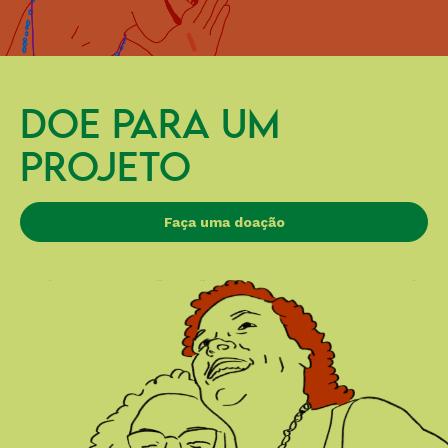
DOE PARA UM
PROJETO
Faça uma doação