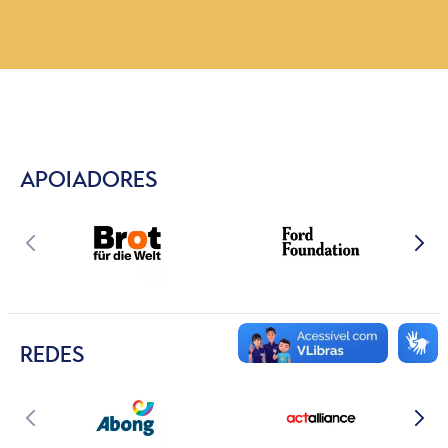
APOIADORES
REDES