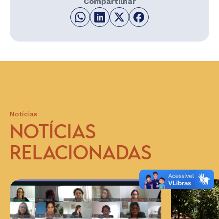
Compartilhar
Notícias
NOTÍCIAS
RELACIONADAS