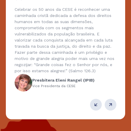
Celebrar os 50 anos da CESE é reconhecer uma
caminhada cristã dedicada a defesa dos direitos
humanos em todas as suas dimensões,
comprometida com os segmentos mais
vulnerabilizados da população brasileira. E
valorizar cada conquista alcançada em cada luta
travada na busca da justiça, do direito e da paz.
Fazer parte dessa caminhada é um privilégio e
motivo de grande alegria poder mais uma vez nos
regozijar: “Grande coisas fez o Senhor por nós, e
por isso estamos alegres!” (Salmo 126.3)
Presbítera Eleni Rangel (IPIB)
Vice Presidenta da CESE