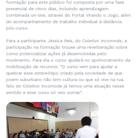
formação para este público foi composta por uma fase
presencial de cinco dias, incluindo aprendizagem
combinada on-line, através do Portal Virando o Jogo, além
do acompanhamento de trabalho individual à distância
pós-curso.
Para a participante Jéssica Reis, do Coletivo Incomode, a
participação na formação trouxe uma reverberação sobre
como potencializar ações já desenvolvidas pelo
movimento. Para ela o curso ajudará no aprimoramento da
mobilização de recursos: “
O curso vem para ajudar a
quebrar esse estereótipo criado pela sociedade de que
jovem suburbano não tem cultura ou que só vive na rua.
Nós do Coletivo Incomode já temos uma atuação nesse
sentido e esse curso só veio somar
“.