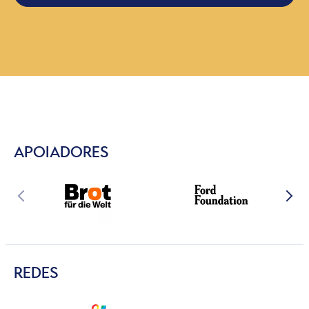
APOIADORES
REDES