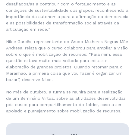
desafiados/as a contribuir com o fortalecimento e as
condições de sustentabilidade dos grupos, reconhecendo a
importância da autonomia para a afirmação da democracia
e as possibilidades de transformação social através da
articulação em rede.
”.
Nilce Garcês, representante do Grupo Mulheres Negras Mãe
Andresa, relata que o curso colaborou para ampliar a visão
sobre o que é mobilização de recursos: “
Para mim, essa
questão estava muito mais voltada para editais e
elaboração de grandes projetos. Quando retornar para o
Maranhão, a primeira coisa que vou fazer é organizar um
bazar
.”, descreve Nilce.
No mês de outubro, a turma se reunirá para a realização
de um Seminário Virtual sobre as atividades desenvolvidas
pós curso: para compartilhamento do folder, caso a ser
apoiado e planejamento sobre mobilização de recursos.