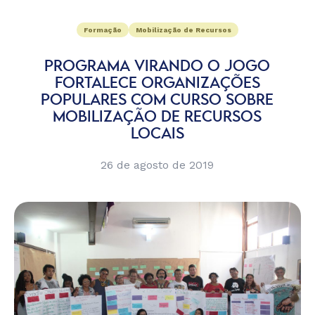
Formação
Mobilização de Recursos
PROGRAMA VIRANDO O JOGO
FORTALECE ORGANIZAÇÕES
POPULARES COM CURSO SOBRE
MOBILIZAÇÃO DE RECURSOS
LOCAIS
26 de agosto de 2019