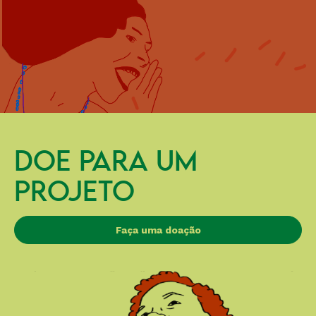
DOE PARA UM
PROJETO
Faça uma doação