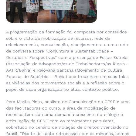
A programação da formação foi composta por conteúdos
sobre o ciclo da mobilização de recursos, rede de
relacionamento, comunicação, planejamento e a uma roda
de conversa sobre “Conjuntura e Sustentabilidade –
Desafios e Perspectivas” com a presença de Felipe Estrela
(Associação de Advogados/as de Trabalhadores/as Rurais –
AATR/Bahia) e Raiovana Santana (Movimento de Cultura
Popular do Subúrbio – Bahia) que trouxeram em suas falas
as vivências dos movimentos sociais e a reflexão sobre o
papel de cada organização no atual contexto político.
Para Marília Pinto, analista de Comunicação da CESE e uma
das facilitadoras do curso, a área de mobilização de
recursos tem sido uma demanda crescente no diálogo e
articulação da CESE com os movimentos populares,
sobretudo no cenário de violação de direitos vivenciado no
Brasil: “
Diante de tanto retrocesso com as minorias, somos