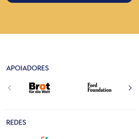
APOIADORES
REDES