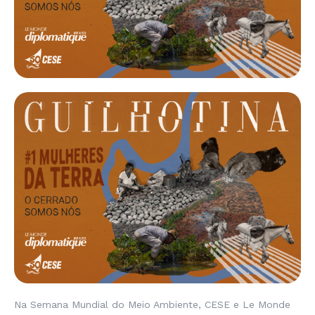
Na Semana Mundial do Meio Ambiente, CESE e Le Monde