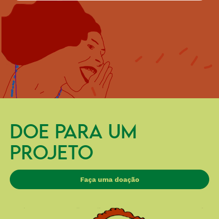
DOE PARA UM
PROJETO
Faça uma doação