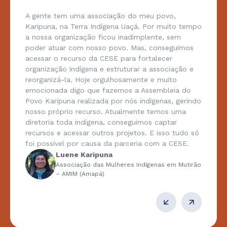
A gente tem uma associação do meu povo,
Karipuna, na Terra Indígena Uaçá. Por muito tempo
a nossa organização ficou inadimplente, sem
poder atuar com nosso povo. Mas, conseguimos
acessar o recurso da CESE para fortalecer
organização indígena e estruturar a associação e
reorganizá-la. Hoje orgulhosamente e muito
emocionada digo que fazemos a Assembleia do
Povo Karipuna realizada por nós indígenas, gerindo
nosso próprio recurso. Atualmente temos uma
diretoria toda indígena, conseguimos captar
recursos e acessar outros projetos. E isso tudo só
foi possível por causa da parceria com a CESE.
Luene Karipuna
Associação das Mulheres Indígenas em Mutirão
– AMIM (Amapá)