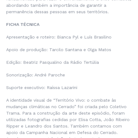
abordando também a importância de garantir a
permanência dessas pessoas em seus territórios.
FICHA TÉCNICA
Apresentação e roteiro: Bianca Pyl e Luís Brasilino
Apoio de produção: Tarcilo Santana e Olga Matos
Edição: Beatriz Pasqualino da Rádio Tertúlia
Sonorização: André Paroche
Suporte executivo: Raíssa Lazarini
A identidade visual de “Território Vivo: o combate às
mudanças climáticas no Cerrado” foi criada pelo Coletivo
Trama. Para a construção da arte deste episódio, foram
utilizadas fotografias cedidas por Elisa Cotta, João Ribeiro
Ripper e Leandro dos Santos. Também contamos com
apoio da Campanha Nacional em Defesa do Cerrado.