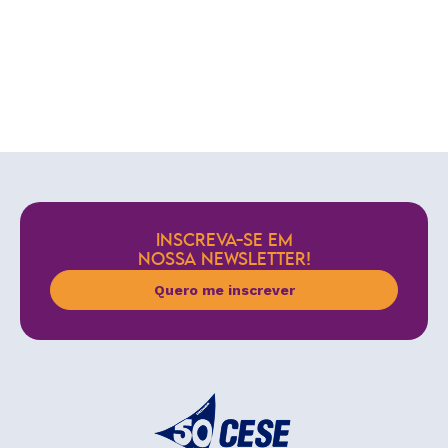
INSCREVA-SE EM
NOSSA NEWSLETTER!
Quero me inscrever