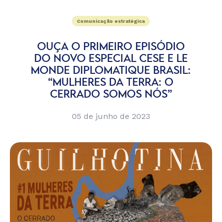
Comunicação estratégica
OUÇA O PRIMEIRO EPISÓDIO
DO NOVO ESPECIAL CESE E LE
MONDE DIPLOMATIQUE BRASIL:
“MULHERES DA TERRA: O
CERRADO SOMOS NÓS”
05 de junho de 2023