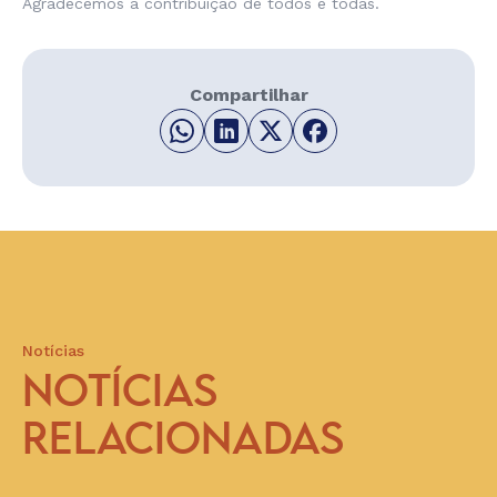
Agradecemos a contribuição de todos e todas.
Compartilhar
Notícias
NOTÍCIAS
RELACIONADAS