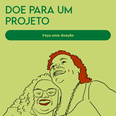
DOE PARA UM
PROJETO
Faça uma doação