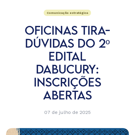
Comunicação estratégica
OFICINAS TIRA-
DÚVIDAS DO 2º
EDITAL
DABUCURY:
INSCRIÇÕES
ABERTAS
07 de julho de 2025