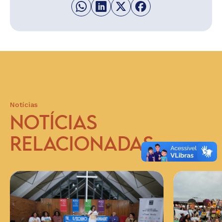
Notícias
NOTÍCIAS
RELACIONADAS