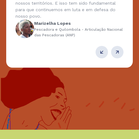
nossos territórios. E isso tem sido fundamental
para que continuemos em luta e em defesa do
nosso povo.
Marizelha Lopes
Pescadora e Quilombola - Articulação Nacional
das Pescadoras (ANP)