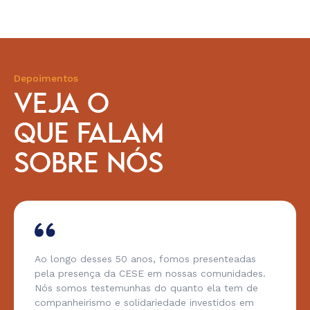
Depoimentos
VEJA O
QUE FALAM
SOBRE NÓS
Ao longo desses 50 anos, fomos presenteadas
pela presença da CESE em nossas comunidades.
Nós somos testemunhas do quanto ela tem de
companheirismo e solidariedade investidos em