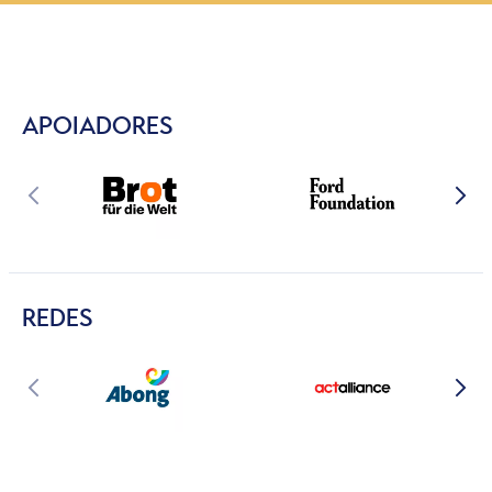
APOIADORES
REDES