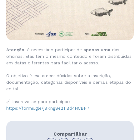
Atenção:
é necessário participar de
apenas uma
das
oficinas. Elas têm o mesmo conteúdo e foram distribuídas
em datas diferentes para facilitar o acesso.
O objetivo é esclarecer dúvidas sobre a inscrição,
documentação, categorias disponíveis e demais etapas do
edital.
🔗 Inscreva-se para participar:
https://forms.gle/j8KngSe2TBd4HCBP7
Compartilhar