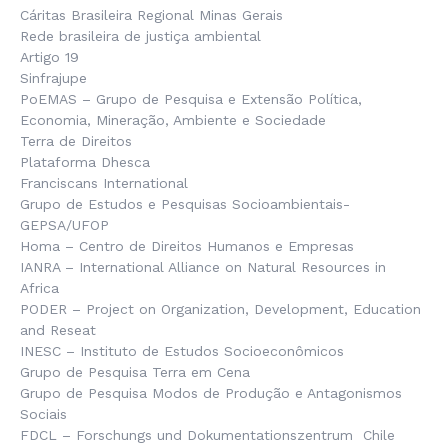
Cáritas Brasileira Regional Minas Gerais
Rede brasileira de justiça ambiental
Artigo 19
Sinfrajupe
PoEMAS – Grupo de Pesquisa e Extensão Política,
Economia, Mineração, Ambiente e Sociedade
Terra de Direitos
Plataforma Dhesca
Franciscans International
Grupo de Estudos e Pesquisas Socioambientais-
GEPSA/UFOP
Homa – Centro de Direitos Humanos e Empresas
IANRA – International Alliance on Natural Resources in
Africa
PODER – Project on Organization, Development, Education
and Reseat
INESC – Instituto de Estudos Socioeconômicos
Grupo de Pesquisa Terra em Cena
Grupo de Pesquisa Modos de Produção e Antagonismos
Sociais
FDCL – Forschungs und Dokumentationszentrum Chile