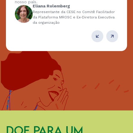
nosso país.
Eliana Rolemberg
Representante da CESE no Comitê Facilitador
da Plataforma MROSC e Ex-Diretora Executiva
da organização
DOE PARA UM