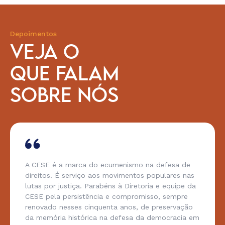
Depoimentos
VEJA O
QUE FALAM
SOBRE NÓS
A CESE é a marca do ecumenismo na defesa de
direitos. É serviço aos movimentos populares nas
lutas por justiça. Parabéns à Diretoria e equipe da
CESE pela persistência e compromisso, sempre
renovado nesses cinquenta anos, de preservação
da memória histórica na defesa da democracia em