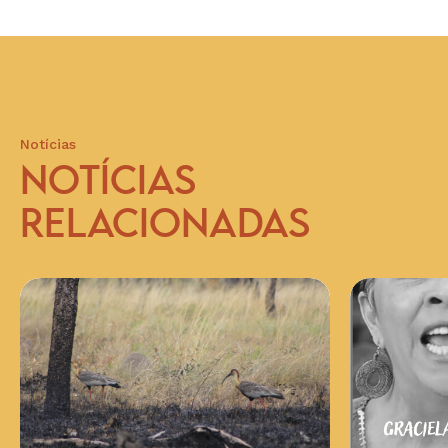
Notícias
NOTÍCIAS
RELACIONADAS