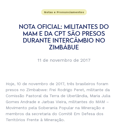
Notas e Pronunciamentos
NOTA OFICIAL: MILITANTES DO
MAM E DA CPT SÃO PRESOS
DURANTE INTERCÂMBIO NO
ZIMBÁBUE
11 de novembro de 2017
Hoje, 10 de novembro de 2017, três brasileiros foram
presos no Zimbabwe: Frei Rodrigo Peret, militante da
Comissão Pastoral da Terra de Uberlândia, Maria Julia
Gomes Andrade e Jarbas Vieira, militantes do MAM –
Movimento pela Soberania Popular na Mineração e
membros da secretaria do Comitê Em Defesa dos
Territórios Frente à Mineração.