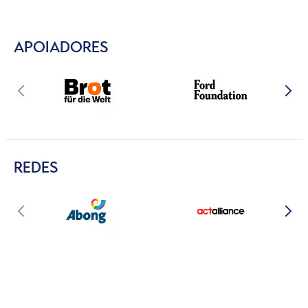
APOIADORES
REDES