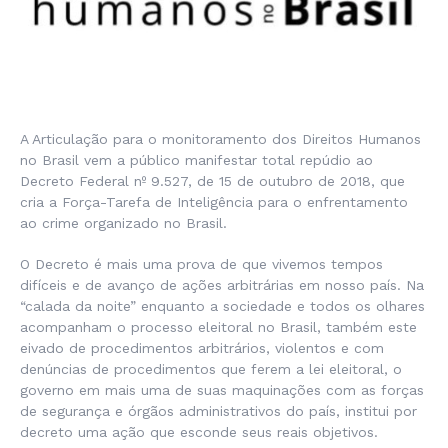
A Articulação para o monitoramento dos Direitos Humanos
no Brasil vem a público manifestar total repúdio ao
Decreto Federal nº 9.527, de 15 de outubro de 2018, que
cria a Força-Tarefa de Inteligência para o enfrentamento
ao crime organizado no Brasil.
O Decreto é mais uma prova de que vivemos tempos
difíceis e de avanço de ações arbitrárias em nosso país. Na
“calada da noite” enquanto a sociedade e todos os olhares
acompanham o processo eleitoral no Brasil, também este
eivado de procedimentos arbitrários, violentos e com
denúncias de procedimentos que ferem a lei eleitoral, o
governo em mais uma de suas maquinações com as forças
de segurança e órgãos administrativos do país, institui por
decreto uma ação que esconde seus reais objetivos.