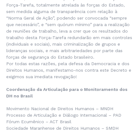
Força-Tarefa, totalmente atrelada às forças do Estado,
sem medida alguma de transparência com relação à
“Norma Geral de Ação”, podendo ser convocada “sempre
que necessário”, e “sem quórum mínimo” para a realização
de reuniões de trabalho, leva a crer que os resultados do
trabalho desta Força-Tarefa redundarão em mais controles
(individuais e sociais), mais criminalização de grupos e
lideranças sociais, e mais arbitrariedades por parte das
forças de segurança do Estado brasileiro.
Por todas estas razões, pela defesa da Democracia e dos
Direitos Humanos, manifestamo-nos contra este Decreto e
exigimos sua imediata revogação!
Coordenação da Articulação para o Monitoramento dos
DH no Brasil
Movimento Nacional de Direitos Humanos – MNDH
Processo de Articulação e Diálogo Internacional – PAD
Fórum Ecumênico – ACT Brasil
Sociedade Maranhense de Direitos Humanos – SMDH