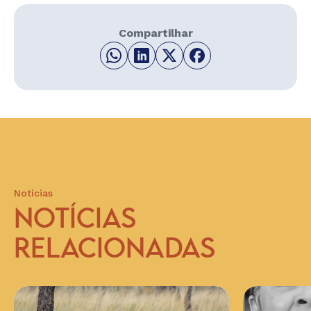
Compartilhar
Notícias
NOTÍCIAS
RELACIONADAS