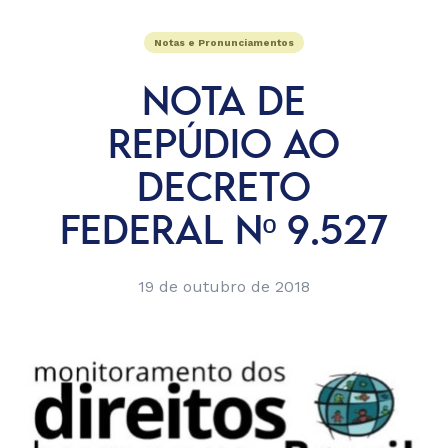
Notas e Pronunciamentos
NOTA DE
REPÚDIO AO
DECRETO
FEDERAL Nº 9.527
19 de outubro de 2018