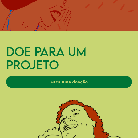
DOE PARA UM
PROJETO
Faça uma doação