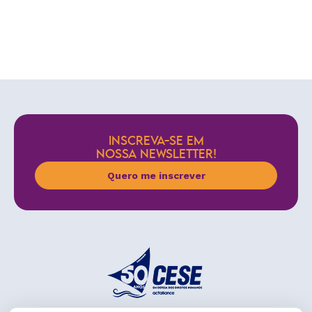
INSCREVA-SE EM
NOSSA NEWSLETTER!
Quero me inscrever