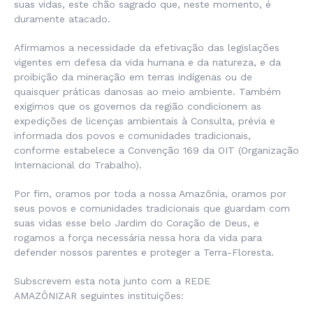
suas vidas, este chão sagrado que, neste momento, é
duramente atacado.
Afirmamos a necessidade da efetivação das legislações
vigentes em defesa da vida humana e da natureza, e da
proibição da mineração em terras indígenas ou de
quaisquer práticas danosas ao meio ambiente. Também
exigimos que os governos da região condicionem as
expedições de licenças ambientais à Consulta, prévia e
informada dos povos e comunidades tradicionais,
conforme estabelece a Convenção 169 da OIT (Organização
Internacional do Trabalho).
Por fim, oramos por toda a nossa Amazônia, oramos por
seus povos e comunidades tradicionais que guardam com
suas vidas esse belo Jardim do Coração de Deus, e
rogamos a força necessária nessa hora da vida para
defender nossos parentes e proteger a Terra-Floresta.
Subscrevem esta nota junto com a REDE
AMAZÔNIZAR seguintes instituições: