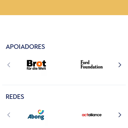
APOIADORES
REDES