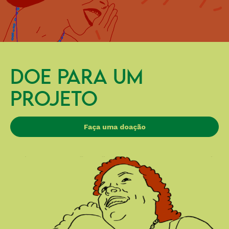
DOE PARA UM
PROJETO
Faça uma doação