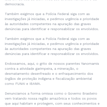
democracia.
Também exigimos que a Polícia Federal siga com as
investigações já iniciadas, e pedimos urgência e prioridade
às autoridades competentes na apuração das graves
denúncias para identificar e responsabilizar os envolvidos.
Também exigimos que a Polícia Federal siga com as
investigações já iniciadas, e pedimos urgência e prioridade
às autoridades competentes na apuração das graves
denúncias para identificar e responsabilizar os envolvidos.
Endossamos, aqui, o grito de nossos parentes Yanomamis
contra a atividade garimpeira, a mineração, o
desmatamento desenfreado e o enfraquecimento dos
órgãos de proteção indígena e fiscalização ambiental
como FUNAI e IBAMA.
Denunciamos a forma omissa como o Governo Brasileiro
vem tratando nossa região amazônica e todos os povos
que aqui habitam e protegem, com seus conhecimentos e