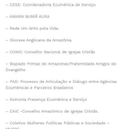
– CESE: Coordenadoria Ecumênica de Serviço
– AMARN NUMIÃ KURA
– Rede Um Grito pela Vida.
– Diocese Anglicana da Amazônia.
– CONIC: Conselho Nacional de Igrejas Cristãs
– Bispado Primaz do Amazonas/Fraternidade Amigos do
Evangelho
– PAD: Processo de Articulação e Diálogo entre Agências
Ecumênicas e Parceiros Brasileiros
– Koinonia Presença Ecumênica e Serviço
– CAIC -Conselho Amazônico de Igrejas Cristãs.
– Coletivo Mulheres Políticas Públicas e Sociedade –