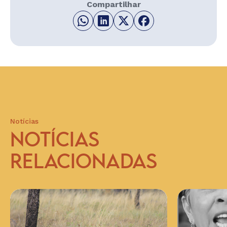
Compartilhar
Notícias
NOTÍCIAS
RELACIONADAS