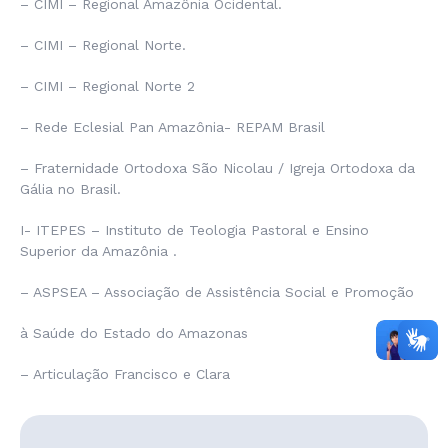
– CIMI – Regional Amazônia Ocidental.
– CIMI – Regional Norte.
– CIMI – Regional Norte 2
– Rede Eclesial Pan Amazônia- REPAM Brasil
– Fraternidade Ortodoxa São Nicolau / Igreja Ortodoxa da
Gália no Brasil.
I- ITEPES – Instituto de Teologia Pastoral e Ensino
Superior da Amazônia .
– ASPSEA – Associação de Assistência Social e Promoção
à Saúde do Estado do Amazonas
– Articulação Francisco e Clara