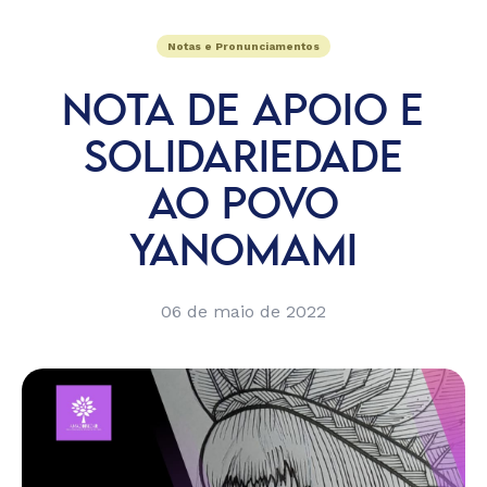
Notas e Pronunciamentos
NOTA DE APOIO E
SOLIDARIEDADE
AO POVO
YANOMAMI
06 de maio de 2022