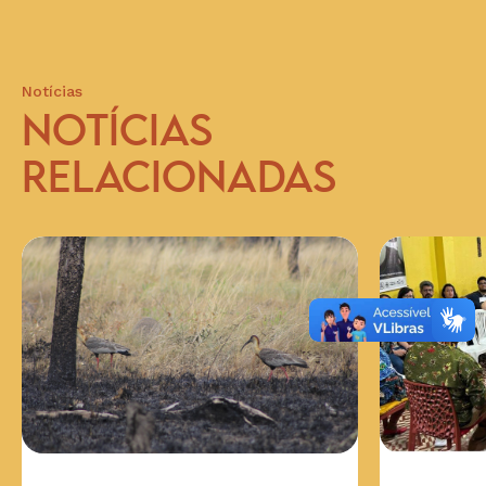
Notícias
NOTÍCIAS
RELACIONADAS