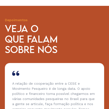
Depoimentos
VEJA O
QUE FALAM
SOBRE NÓS
A relação de cooperação entre a CESE e
Movimento Pesqueiro é de longa data. O apoio
político e financeiro torna possível chegarmos em
várias comunidades pesqueiras no Brasil para que
a gente se articule, faça formação política e nos