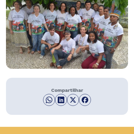
Compartilhar