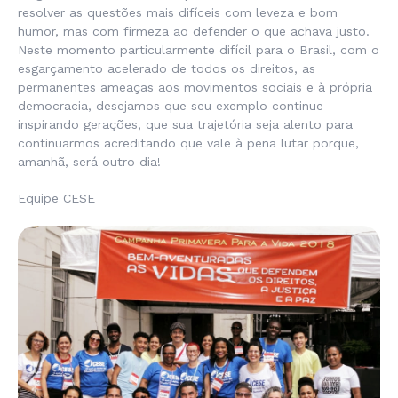
resolver as questões mais difíceis com leveza e bom
humor, mas com firmeza ao defender o que achava justo.
Neste momento particularmente difícil para o Brasil, com o
esgarçamento acelerado de todos os direitos, as
permanentes ameaças aos movimentos sociais e à própria
democracia, desejamos que seu exemplo continue
inspirando gerações, que sua trajetória seja alento para
continuarmos acreditando que vale à pena lutar porque,
amanhã, será outro dia!
Equipe CESE