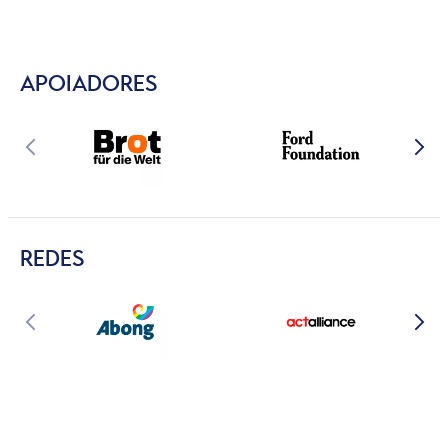
APOIADORES
REDES