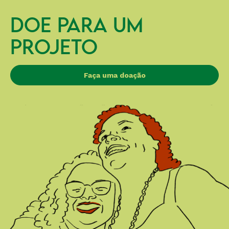
DOE PARA UM
PROJETO
Faça uma doação