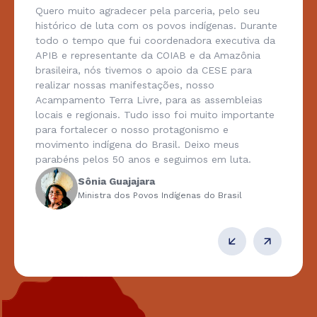
Quero muito agradecer pela parceria, pelo seu
histórico de luta com os povos indígenas. Durante
todo o tempo que fui coordenadora executiva da
APIB e representante da COIAB e da Amazônia
brasileira, nós tivemos o apoio da CESE para
realizar nossas manifestações, nosso
Acampamento Terra Livre, para as assembleias
locais e regionais. Tudo isso foi muito importante
para fortalecer o nosso protagonismo e
movimento indígena do Brasil. Deixo meus
parabéns pelos 50 anos e seguimos em luta.
Sônia Guajajara
Ministra dos Povos Indígenas do Brasil