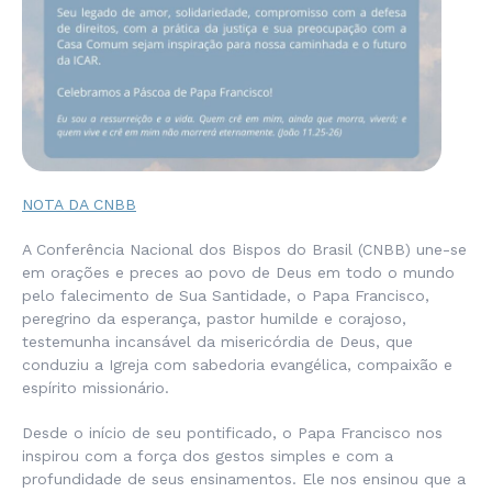
NOTA DA CNBB
A Conferência Nacional dos Bispos do Brasil (CNBB) une-se
em orações e preces ao povo de Deus em todo o mundo
pelo falecimento de Sua Santidade, o Papa Francisco,
peregrino da esperança, pastor humilde e corajoso,
testemunha incansável da misericórdia de Deus, que
conduziu a Igreja com sabedoria evangélica, compaixão e
espírito missionário.
Desde o início de seu pontificado, o Papa Francisco nos
inspirou com a força dos gestos simples e com a
profundidade de seus ensinamentos. Ele nos ensinou que a