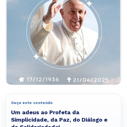
Ouça este conteúdo
Um adeus ao Profeta da
Simplicidade, da Paz, do Diálogo e