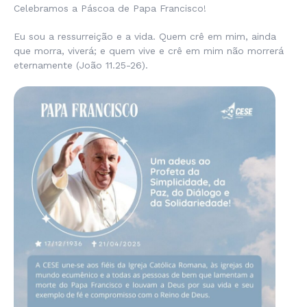
Celebramos a Páscoa de Papa Francisco!
Eu sou a ressurreição e a vida. Quem crê em mim, ainda
que morra, viverá; e quem vive e crê em mim não morrerá
eternamente (João 11.25-26).