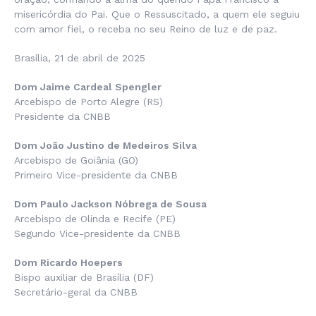
misericórdia do Pai. Que o Ressuscitado, a quem ele seguiu
com amor fiel, o receba no seu Reino de luz e de paz.
Brasília, 21 de abril de 2025
Dom Jaime Cardeal Spengler
Arcebispo de Porto Alegre (RS)
Presidente da CNBB
Dom João Justino de Medeiros Silva
Arcebispo de Goiânia (GO)
Primeiro Vice-presidente da CNBB
Dom Paulo Jackson Nóbrega de Sousa
Arcebispo de Olinda e Recife (PE)
Segundo Vice-presidente da CNBB
Dom Ricardo Hoepers
Bispo auxiliar de Brasília (DF)
Secretário-geral da CNBB