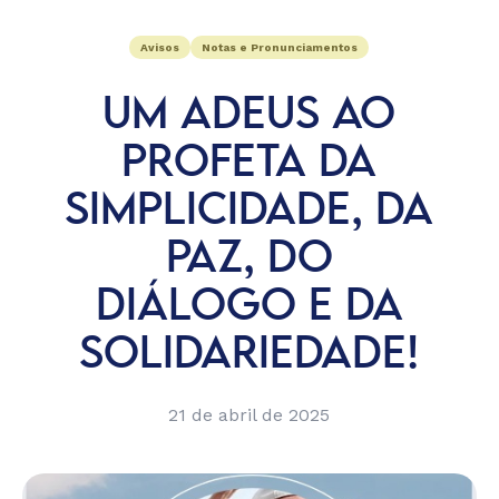
Avisos
Notas e Pronunciamentos
UM ADEUS AO
PROFETA DA
SIMPLICIDADE, DA
PAZ, DO
DIÁLOGO E DA
SOLIDARIEDADE!
21 de abril de 2025