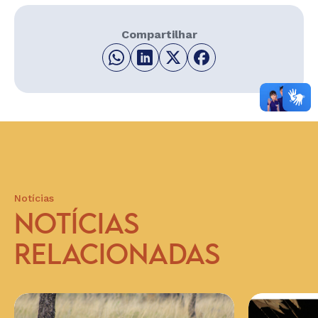
Compartilhar
Notícias
NOTÍCIAS
RELACIONADAS