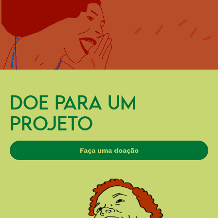
DOE PARA UM
PROJETO
Faça uma doação