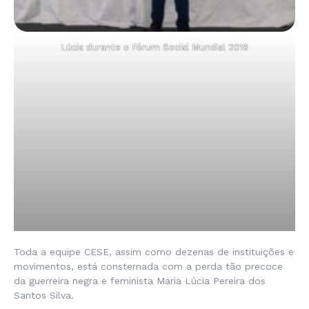
Lúcia durante o Fórum Social Mundial 2018
Toda a equipe CESE, assim como dezenas de instituições e
movimentos, está consternada com a perda tão precoce
da guerreira negra e feminista Maria Lúcia Pereira dos
Santos Silva.