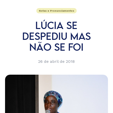
Notas e Pronunciamentos
LÚCIA SE
DESPEDIU MAS
NÃO SE FOI
26 de abril de 2018