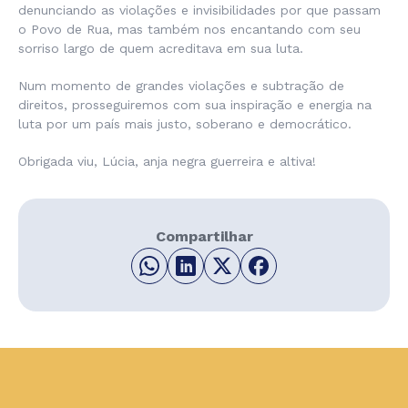
denunciando as violações e invisibilidades por que passam
o Povo de Rua, mas também nos encantando com seu
sorriso largo de quem acreditava em sua luta.
Num momento de grandes violações e subtração de
direitos, prosseguiremos com sua inspiração e energia na
luta por um país mais justo, soberano e democrático.
Obrigada viu, Lúcia, anja negra guerreira e altiva!
Compartilhar