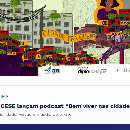
eúdo
 CESE lançam podcast “Bem viver nas cidade
bilidade: versão em áudio do texto.