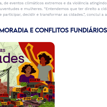
, de eventos climáticos extremos e da violência atingind
juventudes e mulheres. “Entendemos que ter direito a cid
e participar, decidir e transformar as cidades.”, conclui a
: MORADIA E CONFLITOS FUNDIÁRIOS