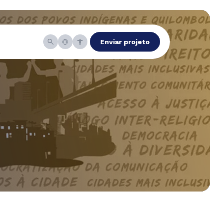
Enviar projeto