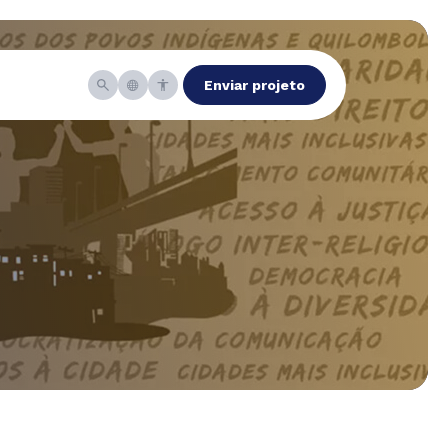
Enviar projeto