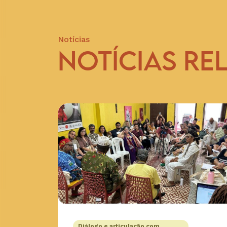
Notícias
NOTÍCIAS RE
Diálogo e articulação com