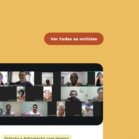
Ver todas as notícias
Diálogo e Articulação com Igrejas