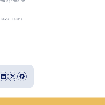
uma agenda de
blica: Tenha