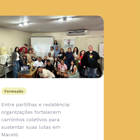
Formação
Entre partilhas e resistência:
organizações fortalecem
caminhos coletivos para
sustentar suas lutas em
Maceió