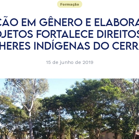
Formação
ÃO EM GÊNERO E ELABOR
JETOS FORTALECE DIREITO
HERES INDÍGENAS DO CER
15 de junho de 2019