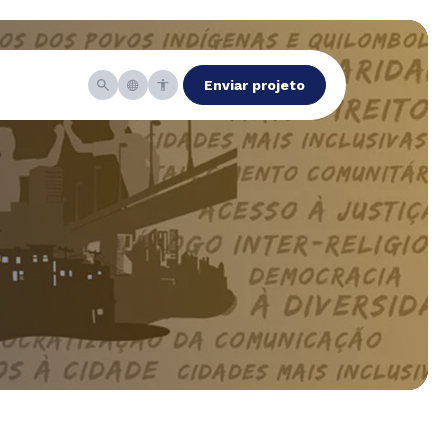
Enviar projeto