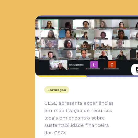
Formação
CESE apresenta experiências
em mobilização de recursos
locais em encontro sobre
sustentabilidade financeira
das OSCs