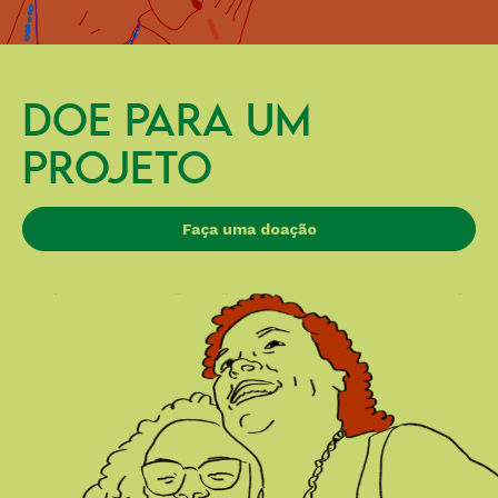
DOE PARA UM
PROJETO
Faça uma doação