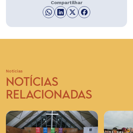
Compartilhar
Notícias
NOTÍCIAS
RELACIONADAS