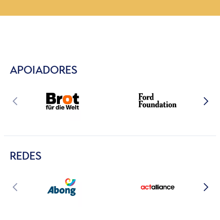
APOIADORES
REDES