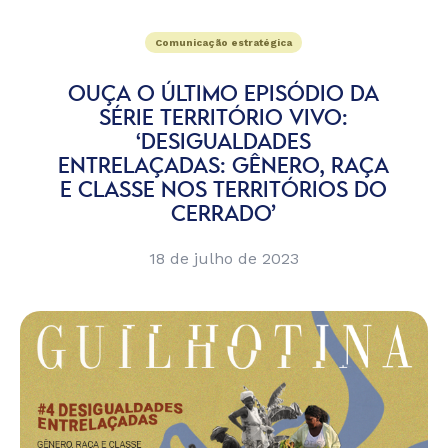
Comunicação estratégica
OUÇA O ÚLTIMO EPISÓDIO DA
SÉRIE TERRITÓRIO VIVO:
‘DESIGUALDADES
ENTRELAÇADAS: GÊNERO, RAÇA
E CLASSE NOS TERRITÓRIOS DO
CERRADO’
18 de julho de 2023