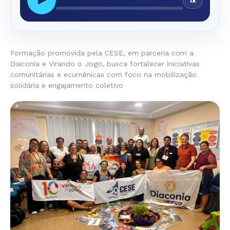
1x
Formação promovida pela CESE, em parceria com a
Diaconia e Virando o Jogo, busca fortalecer iniciativas
comunitárias e ecumênicas com foco na mobilização
solidária e engajamento coletivo