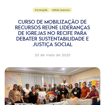
Formação
Wilde Ganzen
CURSO DE MOBILIZAÇÃO DE
RECURSOS REÚNE LIDERANÇAS
DE IGREJAS NO RECIFE PARA
DEBATER SUSTENTABILIDADE E
JUSTIÇA SOCIAL
20 de maio de 2025