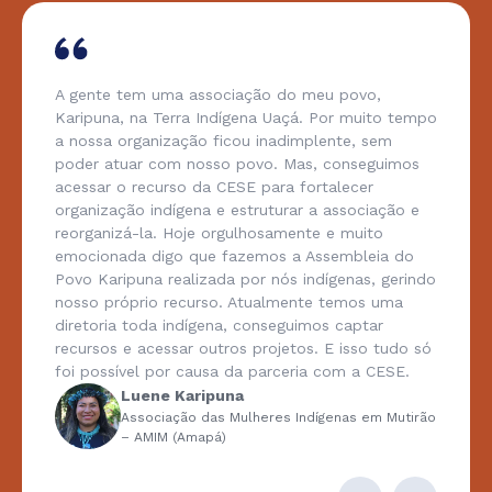
A gente tem uma associação do meu povo,
Karipuna, na Terra Indígena Uaçá. Por muito tempo
a nossa organização ficou inadimplente, sem
poder atuar com nosso povo. Mas, conseguimos
acessar o recurso da CESE para fortalecer
organização indígena e estruturar a associação e
reorganizá-la. Hoje orgulhosamente e muito
emocionada digo que fazemos a Assembleia do
Povo Karipuna realizada por nós indígenas, gerindo
nosso próprio recurso. Atualmente temos uma
diretoria toda indígena, conseguimos captar
recursos e acessar outros projetos. E isso tudo só
foi possível por causa da parceria com a CESE.
Luene Karipuna
Associação das Mulheres Indígenas em Mutirão
– AMIM (Amapá)