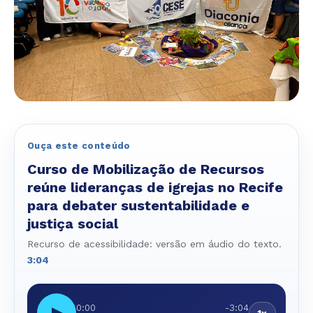
Ouça este conteúdo
Curso de Mobilização de Recursos
reúne lideranças de igrejas no Recife
para debater sustentabilidade e
justiça social
Recurso de acessibilidade: versão em áudio do texto.
3:04
0:00
-3:04
▶