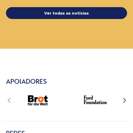
Ver todas as notícias
APOIADORES