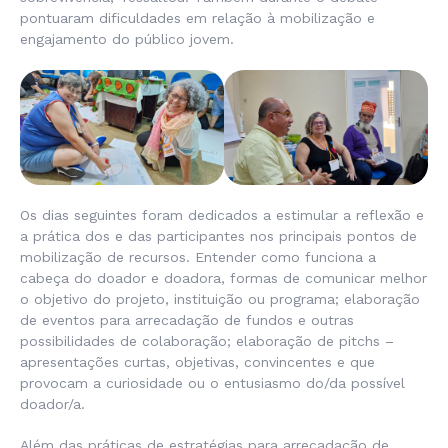
pontuaram dificuldades em relação à mobilização e
engajamento do público jovem.
Os dias seguintes foram dedicados a estimular a reflexão e
a prática dos e das participantes nos principais pontos de
mobilização de recursos. Entender como funciona a
cabeça do doador e doadora, formas de comunicar melhor
o objetivo do projeto, instituição ou programa; elaboração
de eventos para arrecadação de fundos e outras
possibilidades de colaboração; elaboração de pitchs –
apresentações curtas, objetivas, convincentes e que
provocam a curiosidade ou o entusiasmo do/da possível
doador/a.
Além das práticas de estratégias para arrecadação de