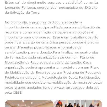
Estou saindo daqui muito surpreso e satisfeito”,
comenta
Leonardo Fonseca, coordenador pedagógico do Exército
da Salvação da Torre.
No último dia, o grupo se dedicou a entender a
importância de uma equipe voltada para a mobilização de
recursos e como a definição de papeis e atribuições é
importante para o processo. Esse é um trabalho que não
pode ficar a cargo de uma única pessoa porque é preciso
pensar diferentes possibilidades e formatos de
sensibilização para a doação.Para finalizar os quatro dias
de formação, cada organização saiu com um Plano de
Mobilização de Recursos para sua organização. Cada
organização poderá apresentar um projeto com um Plano
de Mobilização de Recursos para o Programa de Pequenos
Projetos, na categoria Metodologia de Dupla Participação,
modalidade que consiste na mobilização de recursos locais
pelos grupos apoiados tendo o valor arrecadado dobrado
pela CESE.