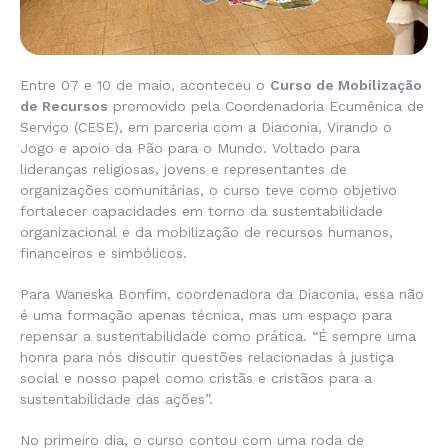
Entre 07 e 10 de maio, aconteceu o
Curso de Mobilização
de Recursos
promovido pela Coordenadoria Ecumênica de
Serviço (CESE), em parceria com a Diaconia, Virando o
Jogo e apoio da Pão para o Mundo. Voltado para
lideranças religiosas, jovens e representantes de
organizações comunitárias, o curso teve como objetivo
fortalecer capacidades em torno da sustentabilidade
organizacional e da mobilização de recursos humanos,
financeiros e simbólicos.
Para Waneska Bonfim, coordenadora da Diaconia, essa não
é uma formação apenas técnica, mas um espaço para
repensar a sustentabilidade como prática. “É sempre uma
honra para nós discutir questões relacionadas à justiça
social e nosso papel como cristãs e cristãos para a
sustentabilidade das ações”.
No primeiro dia, o curso contou com uma roda de