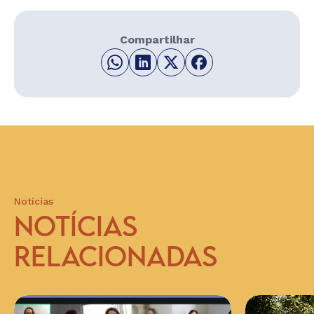
Compartilhar
Notícias
NOTÍCIAS
RELACIONADAS