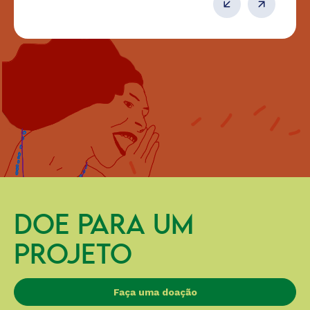
DOE PARA UM
PROJETO
Faça uma doação