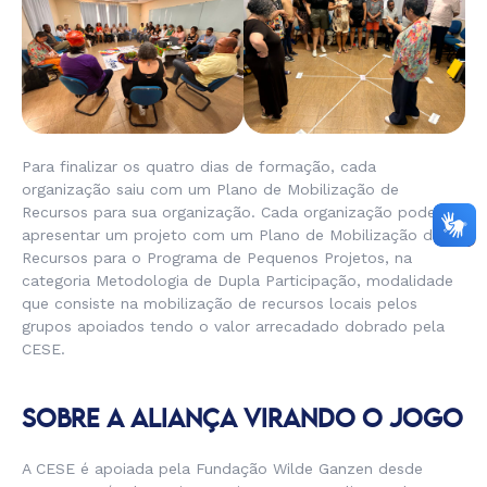
Para finalizar os quatro dias de formação, cada
organização saiu com um Plano de Mobilização de
Recursos para sua organização. Cada organização poderá
apresentar um projeto com um Plano de Mobilização de
Recursos para o Programa de Pequenos Projetos, na
categoria Metodologia de Dupla Participação, modalidade
que consiste na mobilização de recursos locais pelos
grupos apoiados tendo o valor arrecadado dobrado pela
CESE.
SOBRE A ALIANÇA VIRANDO O JOGO
A CESE é apoiada pela Fundação Wilde Ganzen desde