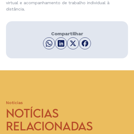
virtual e acompanhamento de trabalho individual à
distância.
Compartilhar
Notícias
NOTÍCIAS
RELACIONADAS