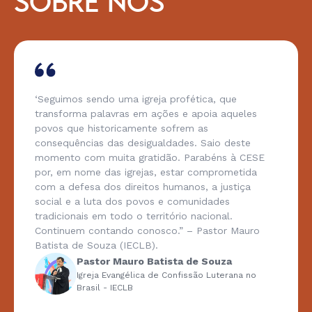
SOBRE NÓS
‘Seguimos sendo uma igreja profética, que
transforma palavras em ações e apoia aqueles
povos que historicamente sofrem as
consequências das desigualdades. Saio deste
momento com muita gratidão. Parabéns à CESE
por, em nome das igrejas, estar comprometida
com a defesa dos direitos humanos, a justiça
social e a luta dos povos e comunidades
tradicionais em todo o território nacional.
Continuem contando conosco.” – Pastor Mauro
Batista de Souza (IECLB).
Pastor Mauro Batista de Souza
Igreja Evangélica de Confissão Luterana no
Brasil - IECLB