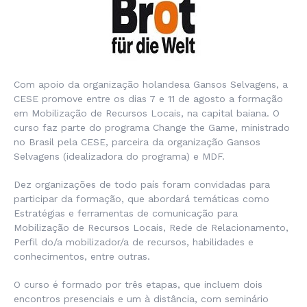
Com apoio da organização holandesa Gansos Selvagens, a
CESE promove entre os dias 7 e 11 de agosto a formação
em Mobilização de Recursos Locais, na capital baiana. O
curso faz parte do programa Change the Game, ministrado
no Brasil pela CESE, parceira da organização Gansos
Selvagens (idealizadora do programa) e MDF.
Dez organizações de todo país foram convidadas para
participar da formação, que abordará temáticas como
Estratégias e ferramentas de comunicação para
Mobilização de Recursos Locais, Rede de Relacionamento,
Perfil do/a mobilizador/a de recursos, habilidades e
conhecimentos, entre outras.
O curso é formado por três etapas, que incluem dois
encontros presenciais e um à distância, com seminário