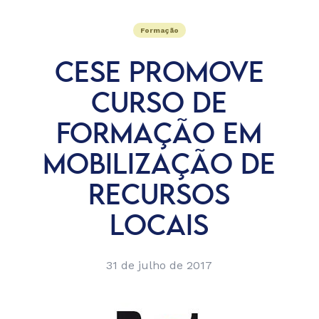
Formação
CESE PROMOVE
CURSO DE
FORMAÇÃO EM
MOBILIZAÇÃO DE
RECURSOS
LOCAIS
31 de julho de 2017