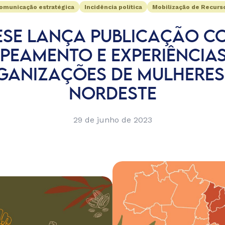
omunicação estratégica
Incidência política
Mobilização de Recurs
ESE LANÇA PUBLICAÇÃO C
PEAMENTO E EXPERIÊNCIAS
GANIZAÇÕES DE MULHERES
NORDESTE
29 de junho de 2023