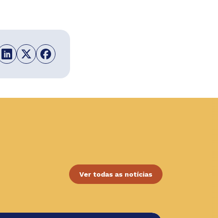
Ver todas as notícias