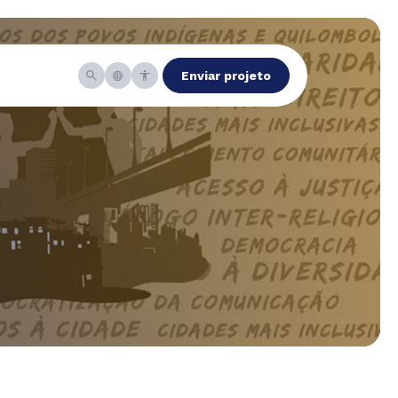
Enviar projeto