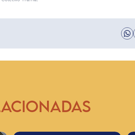
LACIONADAS