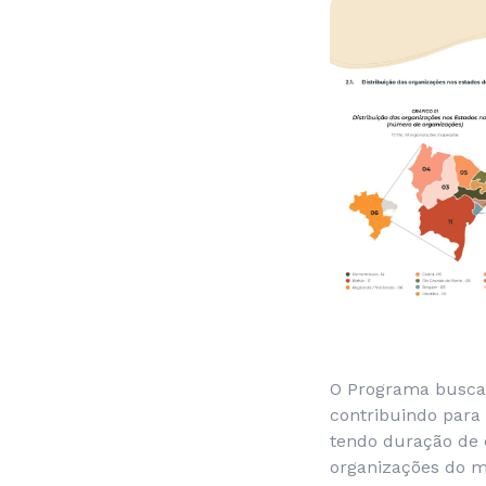
O Programa busca 
contribuindo para 
tendo duração de c
organizações do m