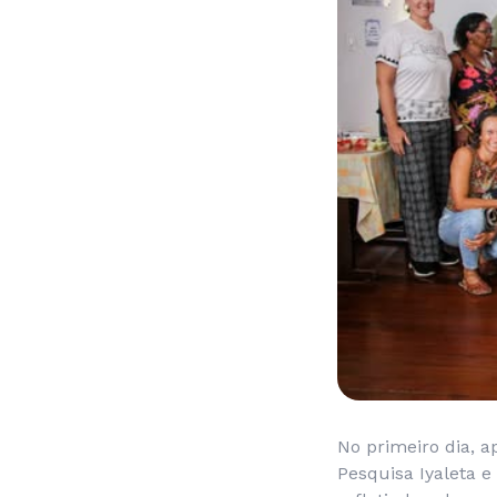
No primeiro dia, 
Pesquisa Iyaleta 