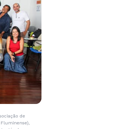
sociação de
 Fluminense),