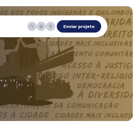
Enviar projeto