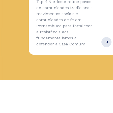
Tapiri Nordeste reúne povos
de comunidades tradicionais,
movimentos sociais e
comunidades de fé em
Pernambuco para fortalecer
a resistência aos
fundamentalismos e
defender a Casa Comum