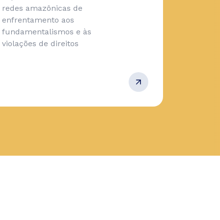
redes amazônicas de
enfrentamento aos
fundamentalismos e às
violações de direitos