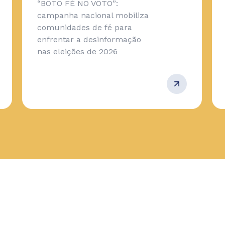
“BOTO FÉ NO VOTO”:
campanha nacional mobiliza
comunidades de fé para
enfrentar a desinformação
nas eleições de 2026