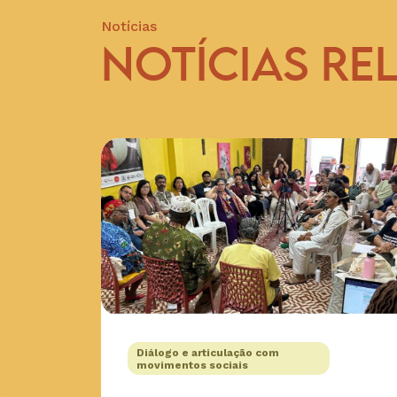
Notícias
NOTÍCIAS RE
Diálogo e articulação com
movimentos sociais