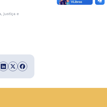
 justiça e