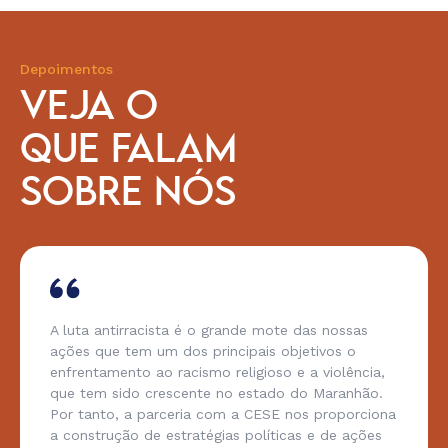
Depoimentos
VEJA O
QUE FALAM
SOBRE NÓS
A luta antirracista é o grande mote das nossas
ações que tem um dos principais objetivos o
enfrentamento ao racismo religioso e a violência,
que tem sido crescente no estado do Maranhão.
Por tanto, a parceria com a CESE nos proporciona
a construção de estratégias políticas e de ações