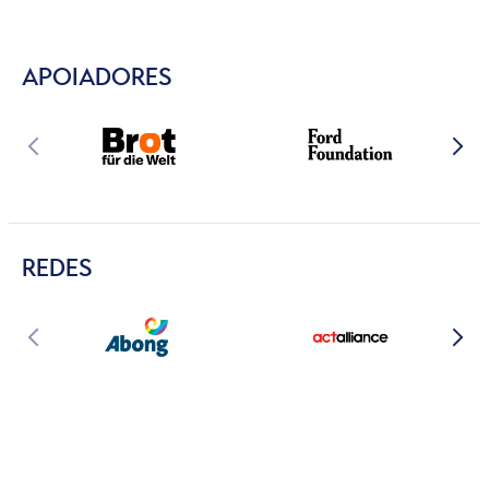
APOIADORES
REDES