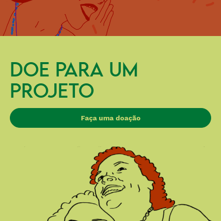
DOE PARA UM
PROJETO
Faça uma doação