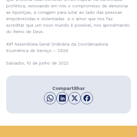
profética, renovando em nós o compromisso de denunciar
as injustiças, a coragem para lutar ao lado das pessoas
empobrecidas e violentadas e o amor que nos faz
acreditar que um novo mundo é possível, nos aproximando
do Reino de Deus.
49ª Assembleia Geral Ordinária da Coordenadoria
Ecumênica de Serviço – CESE
Salvador, 10 de junho de 2022
Compartilhar