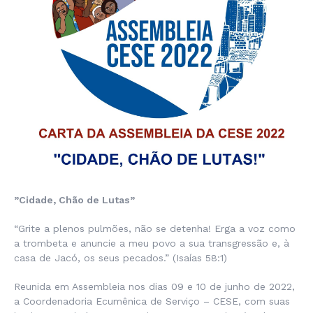
”Cidade, Chão de Lutas”
“Grite a plenos pulmões, não se detenha! Erga a voz como
a trombeta e anuncie a meu povo a sua transgressão e, à
casa de Jacó, os seus pecados.” (Isaías 58:1)
Reunida em Assembleia nos dias 09 e 10 de junho de 2022,
a Coordenadoria Ecumênica de Serviço – CESE, com suas