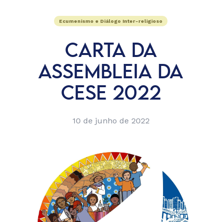
Ecumenismo e Diálogo Inter-religioso
CARTA DA
ASSEMBLEIA DA
CESE 2022
10 de junho de 2022