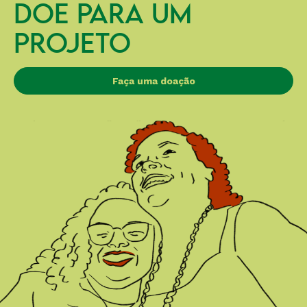
DOE PARA UM
PROJETO
Faça uma doação