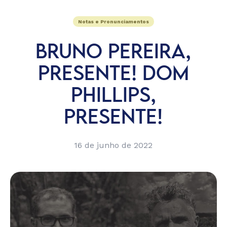
Notas e Pronunciamentos
BRUNO PEREIRA,
PRESENTE! DOM
PHILLIPS,
PRESENTE!
16 de junho de 2022