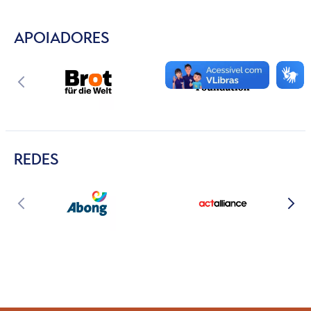
APOIADORES
REDES