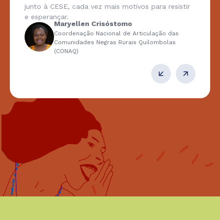
junto à CESE, cada vez mais motivos para resistir
e esperançar.
Maryellen Crisóstomo
Coordenação Nacional de Articulação das
Comunidades Negras Rurais Quilombolas
(CONAQ)