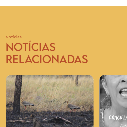
Notícias
NOTÍCIAS
RELACIONADAS