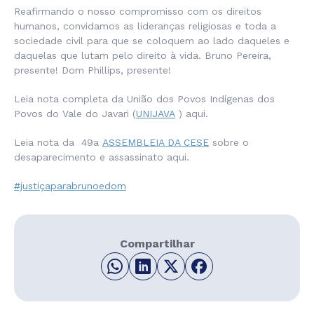
Reafirmando o nosso compromisso com os direitos
humanos, convidamos as lideranças religiosas e toda a
sociedade civil para que se coloquem ao lado daqueles e
daquelas que lutam pelo direito à vida. Bruno Pereira,
presente! Dom Phillips, presente!
Leia nota completa da União dos Povos Indígenas dos
Povos do Vale do Javari (
UNIJAVA
) aqui.
Leia nota da 49a
ASSEMBLEIA DA CESE
sobre o
desaparecimento e assassinato aqui.
#justiçaparabrunoedom
Compartilhar