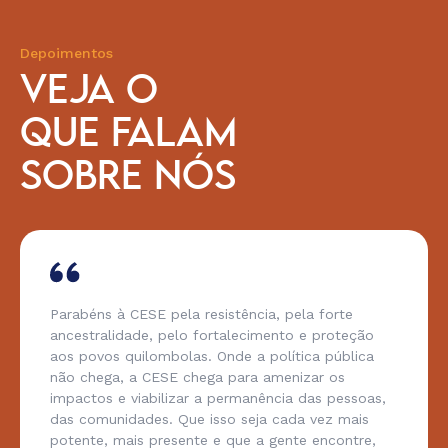
Depoimentos
VEJA O
QUE FALAM
SOBRE NÓS
Parabéns à CESE pela resistência, pela forte
ancestralidade, pelo fortalecimento e proteção
aos povos quilombolas. Onde a política pública
não chega, a CESE chega para amenizar os
impactos e viabilizar a permanência das pessoas,
das comunidades. Que isso seja cada vez mais
potente, mais presente e que a gente encontre,