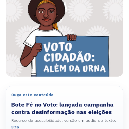
Ouça este conteúdo
Bote Fé no Voto: lançada campanha
contra desinformação nas eleições
Recurso de acessibilidade: versão em áudio do texto.
3:16