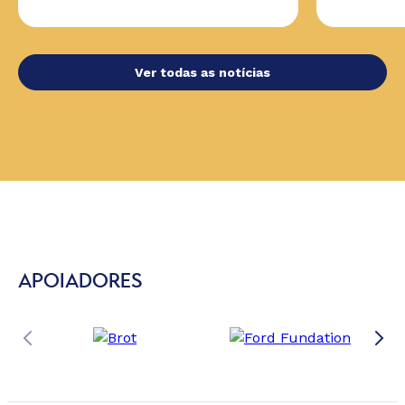
Ver todas as notícias
APOIADORES