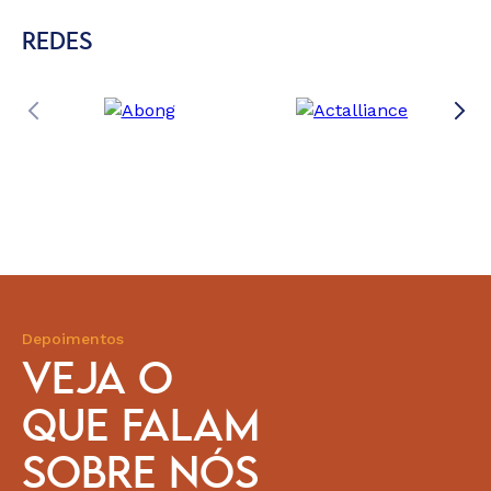
REDES
Depoimentos
VEJA O
QUE FALAM
SOBRE NÓS