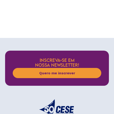
INSCREVA-SE EM
NOSSA NEWSLETTER!
Quero me inscrever