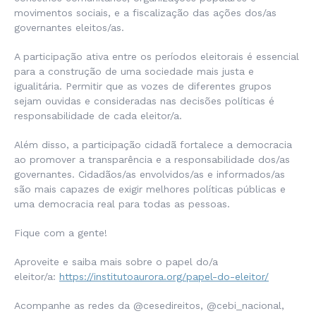
movimentos sociais, e a fiscalização das ações dos/as
governantes eleitos/as.
A participação ativa entre os períodos eleitorais é essencial
para a construção de uma sociedade mais justa e
igualitária. Permitir que as vozes de diferentes grupos
sejam ouvidas e consideradas nas decisões políticas é
responsabilidade de cada eleitor/a.
Além disso, a participação cidadã fortalece a democracia
ao promover a transparência e a responsabilidade dos/as
governantes. Cidadãos/as envolvidos/as e informados/as
são mais capazes de exigir melhores políticas públicas e
uma democracia real para todas as pessoas.
Fique com a gente!
Aproveite e saiba mais sobre o papel do/a
eleitor/a:
https://institutoaurora.org/papel-do-eleitor/
Acompanhe as redes da @cesedireitos, @cebi_nacional,