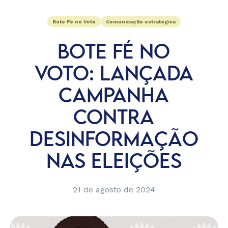
Bote Fé no Voto
Comunicação estratégica
BOTE FÉ NO
VOTO: LANÇADA
CAMPANHA
CONTRA
DESINFORMAÇÃO
NAS ELEIÇÕES
21 de agosto de 2024