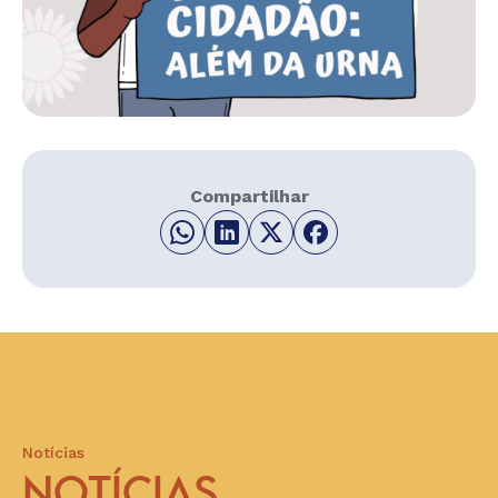
Compartilhar
Notícias
NOTÍCIAS