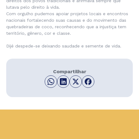
direitos dos povos tradicionais e afirmava sempre que
lutava pelo direito à vida.
Com orgulho pudemos apoiar projetos locais e encontros
nacionais fortalecendo suas causas e do movimento das
quebradeiras de coco, reconhecendo que a injustiça tem
território, gênero, cor e classe.
Dijé despede-se deixando saudade e semente de vida.
Compartilhar