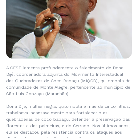
A CESE lamenta profundamente o falecimento de Dona
Dijé, coordenadora adjunta do Movimento Interestadual
das Quebradeiras de Coco Babaçu (MIQCB), quilombola da
comunidade de Monte Alegre, pertencente ao município de
São Luís Gonzaga (Maranhão).
Dona Dijé, mulher negra, quilombola e mãe de cinco filhos,
trabalhava incansavelmente para fortalecer o as
quebradeiras de coco babaçu, defender a preservação das
florestas e das palmeiras, e do Cerrado. Nos últimos anos,
ela se destacou pela resistência contra os ataques aos