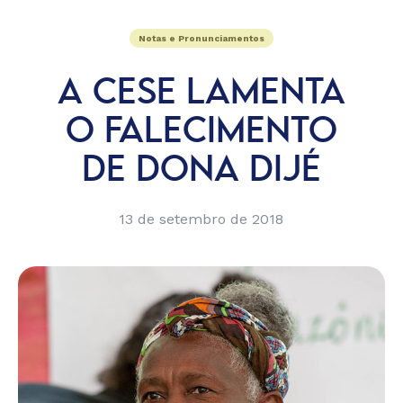
Notas e Pronunciamentos
A CESE LAMENTA
O FALECIMENTO
DE DONA DIJÉ
13 de setembro de 2018