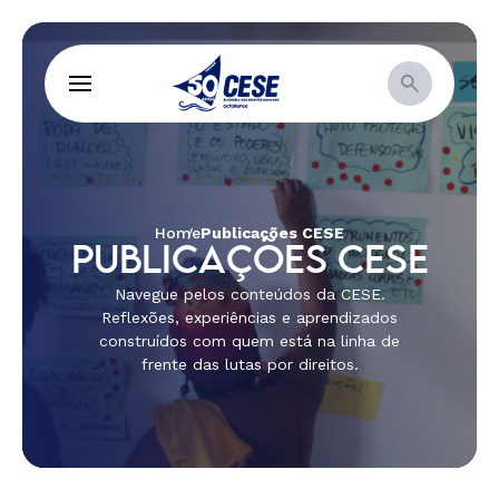
Home
Publicações CESE
PUBLICAÇÕES CESE
Navegue pelos conteúdos da CESE.
Reflexões, experiências e aprendizados
construídos com quem está na linha de
frente das lutas por direitos.