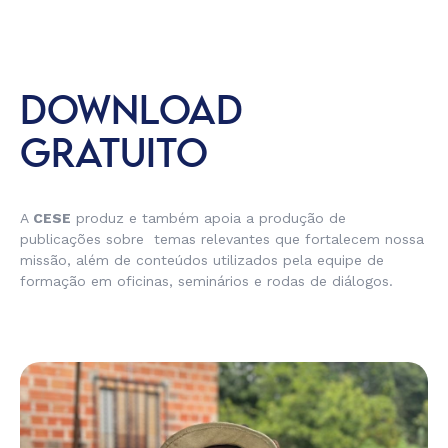
DOWNLOAD
GRATUITO
A
CESE
produz e também apoia a produção de
publicações sobre temas relevantes que fortalecem nossa
missão, além de conteúdos utilizados pela equipe de
formação em oficinas, seminários e rodas de diálogos.