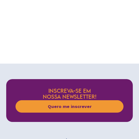
INSCREVA-SE EM
NOSSA NEWSLETTER!
Quero me inscrever