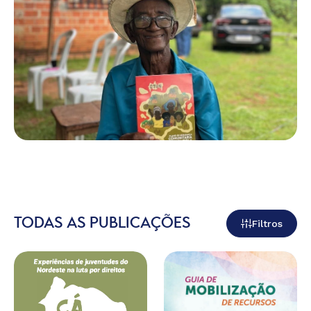
TODAS AS PUBLICAÇÕES
Filtros