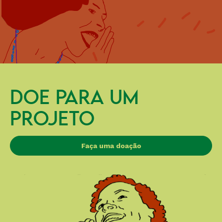
DOE PARA UM
PROJETO
Faça uma doação