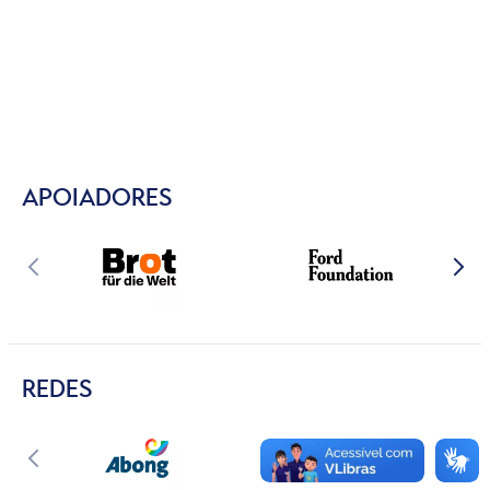
APOIADORES
REDES