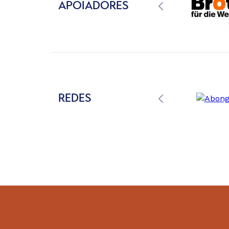
APOIADORES
REDES