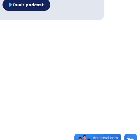
Ouvir podcast