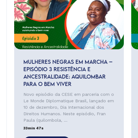
MULHERES NEGRAS EM MARCHA –
EPISÓDIO 3 RESISTÊNCIA E
ANCESTRALIDADE: AQUILOMBAR
PARA O BEM VIVER
Novo episódio da CESE em parceria com o
Le Monde Diplomatique Brasil, lançado em
10 de dezembro, Dia Internacional dos
Direitos Humanos. Neste episódio, Fran
Paula (quilombola, ...
33min 47s