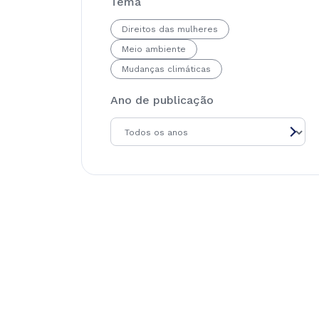
Tema
Direitos das mulheres
Meio ambiente
Mudanças climáticas
Ano de publicação