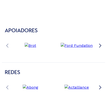
APOIADORES
REDES