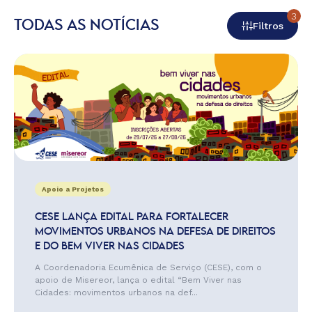
3
TODAS AS NOTÍCIAS
Filtros
Apoio a Projetos
CESE LANÇA EDITAL PARA FORTALECER
MOVIMENTOS URBANOS NA DEFESA DE DIREITOS
E DO BEM VIVER NAS CIDADES
A Coordenadoria Ecumênica de Serviço (CESE), com o
apoio de Misereor, lança o edital “Bem Viver nas
Cidades: movimentos urbanos na def...