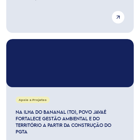
Apoio a Projetos
NA ILHA DO BANANAL (TO), POVO JAVAÉ
FORTALECE GESTÃO AMBIENTAL E DO
TERRITÓRIO A PARTIR DA CONSTRUÇÃO DO
PGTA