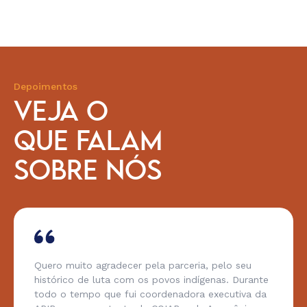
Depoimentos
VEJA O
QUE FALAM
SOBRE NÓS
Quero muito agradecer pela parceria, pelo seu
histórico de luta com os povos indígenas. Durante
todo o tempo que fui coordenadora executiva da