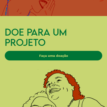
DOE PARA UM
PROJETO
Faça uma doação