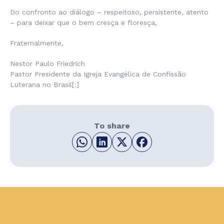
Do confronto ao diálogo – respeitoso, persistente, atento
– para deixar que o bem cresça e floresça,
Fraternalmente,
Nestor Paulo Friedrich
Pastor Presidente da Igreja Evangélica de Confissão
Luterana no Brasil[:]
To share