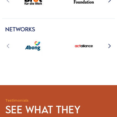
NETWORKS
Testimonials
SEE WHAT THEY