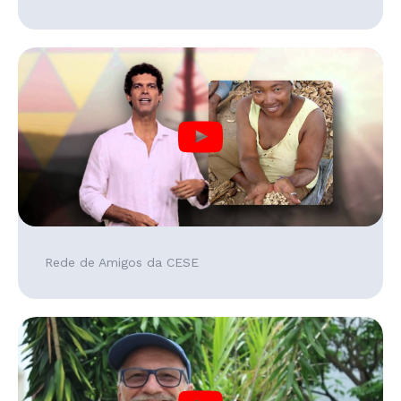
Rede de Amigos da CESE