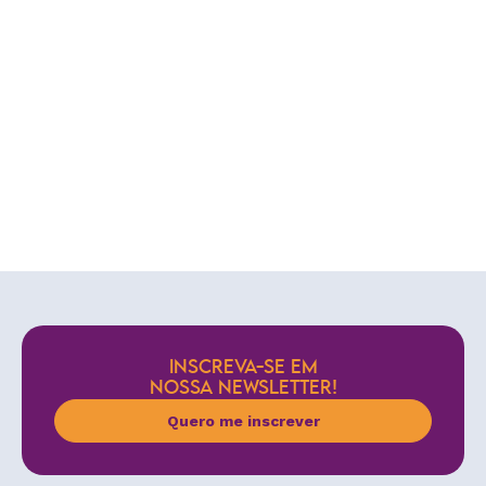
INSCREVA-SE EM
NOSSA NEWSLETTER!
Quero me inscrever