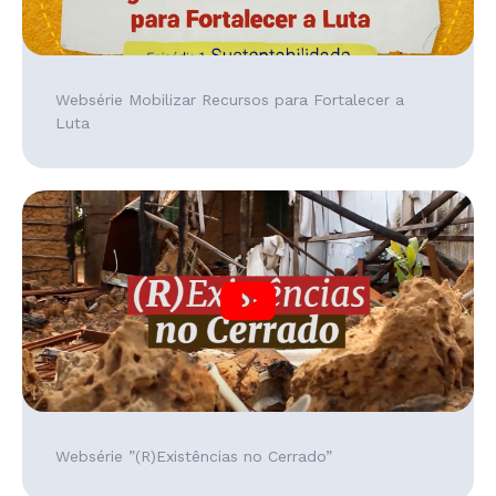
Websérie Mobilizar Recursos para Fortalecer a
Luta
Websérie ”(R)Existências no Cerrado”