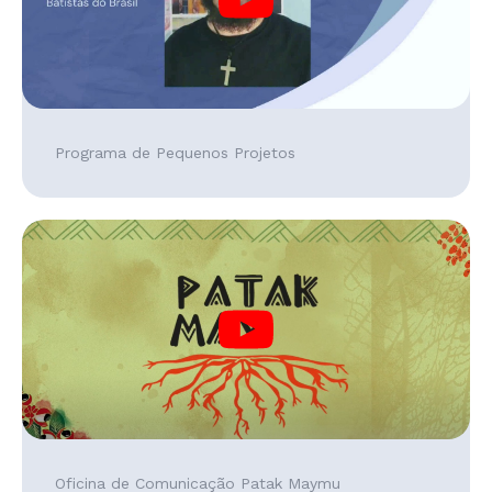
Programa de Pequenos Projetos
Oficina de Comunicação Patak Maymu