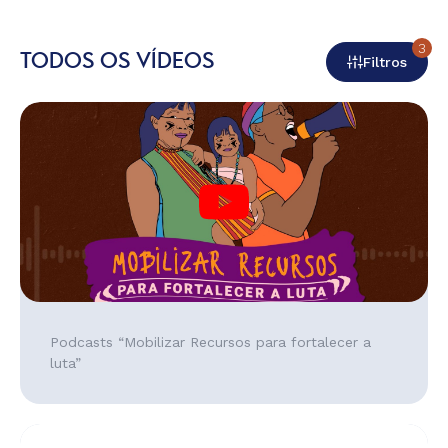
3
TODOS OS VÍDEOS
Filtros
Podcasts “Mobilizar Recursos para fortalecer a
luta”