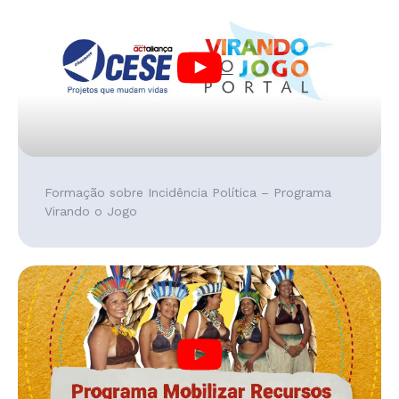
Formação sobre Incidência Política – Programa
Virando o Jogo