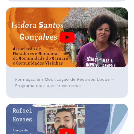
Formação em Mobilização de Recursos Locais –
Programa doar para transformar