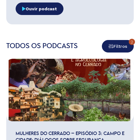
Ouvir podcast
2
TODOS OS PODCASTS
Filtros
MULHERES DO CERRADO – EPISÓDIO 3: CAMPO E