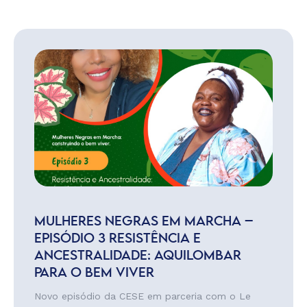
MULHERES NEGRAS EM MARCHA –
EPISÓDIO 3 RESISTÊNCIA E
ANCESTRALIDADE: AQUILOMBAR
PARA O BEM VIVER
Novo episódio da CESE em parceria com o Le