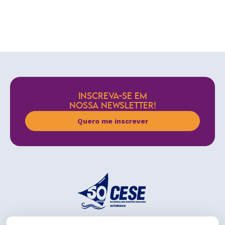
INSCREVA-SE EM
NOSSA NEWSLETTER!
Quero me inscrever