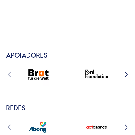
APOIADORES
REDES