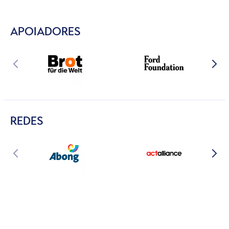
APOIADORES
REDES