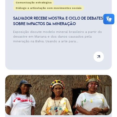
Comunicação estratégica
Diálogo e articulação com movimentos sociais
SALVADOR RECEBE MOSTRA E CICLO DE DEBATES
SOBRE IMPACTOS DA MINERAÇÃO
Exposição discute modelo mineral brasileiro a partir do
desastre em Mariana e dos danos causados pela
mineração na Bahia. Usando a arte para...