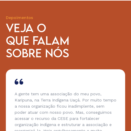
Depoimentos
VEJA O
QUE FALAM
SOBRE NÓS
A gente tem uma associação do meu povo,
Karipuna, na Terra Indígena Uaçá. Por muito tempo
a nossa organização ficou inadimplente, sem
poder atuar com nosso povo. Mas, conseguimos
acessar o recurso da CESE para fortalecer
organização indígena e estruturar a associação e
reorganizá-la. Hoje orgulhosamente e muito