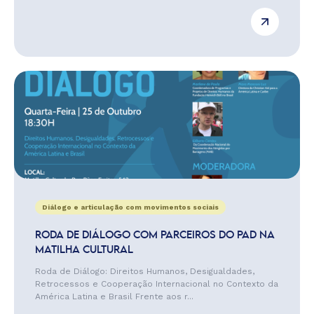
Diálogo e articulação com movimentos sociais
RODA DE DIÁLOGO COM PARCEIROS DO PAD NA
MATILHA CULTURAL
Roda de Diálogo: Direitos Humanos, Desigualdades,
Retrocessos e Cooperação Internacional no Contexto da
América Latina e Brasil Frente aos r...