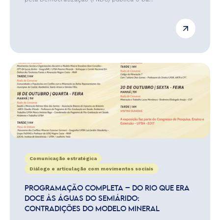
Comunicação estratégica
Diálogo e articulação com movimentos sociais
PROGRAMAÇÃO COMPLETA – DO RIO QUE ERA
DOCE ÀS ÁGUAS DO SEMIÁRIDO:
CONTRADIÇÕES DO MODELO MINERAL