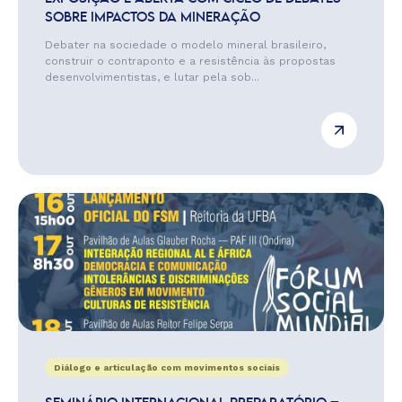
SOBRE IMPACTOS DA MINERAÇÃO
Debater na sociedade o modelo mineral brasileiro,
construir o contraponto e a resistência às propostas
desenvolvimentistas, e lutar pela sob...
Diálogo e articulação com movimentos sociais