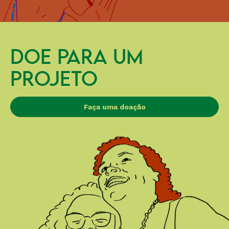
DOE PARA UM
PROJETO
Faça uma doação