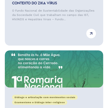
CONTEXTO DO ZIKA VÍRUS
O Fundo Nacional de Sustentabilidade das Organizações
da Sociedade Civil que trabalham no campo das IST,
HIV/AIDS e Hepatites Virais – Fundo...
Diálogo e articulação com movimentos sociais
Ecumenismo e Diálogo Inter-religioso