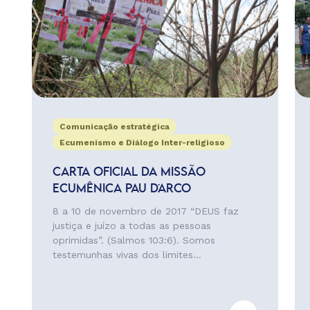
Comunicação estratégica
Ecumenismo e Diálogo Inter-religioso
CARTA OFICIAL DA MISSÃO
ECUMÊNICA PAU D´ARCO
8 a 10 de novembro de 2017 “DEUS faz
justiça e juízo a todas as pessoas
oprimidas”. (Salmos 103:6). Somos
testemunhas vivas dos limites...