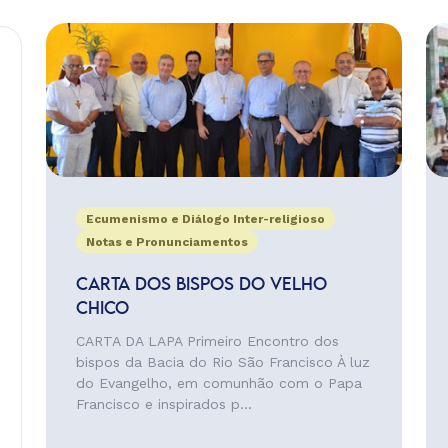
Ecumenismo e Diálogo Inter-religioso
Notas e Pronunciamentos
CARTA DOS BISPOS DO VELHO
CHICO
CARTA DA LAPA Primeiro Encontro dos
bispos da Bacia do Rio São Francisco À luz
do Evangelho, em comunhão com o Papa
Francisco e inspirados p...