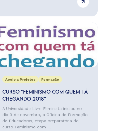
Apoio a Projetos
Formação
CURSO “FEMINISMO COM QUEM TÁ
CHEGANDO 2018”
A Universidade Livre Feminista iniciou no
dia 9 de novembro, a Oficina de Formação
de Educadoras, etapa preparatória do
curso Feminismo com ...