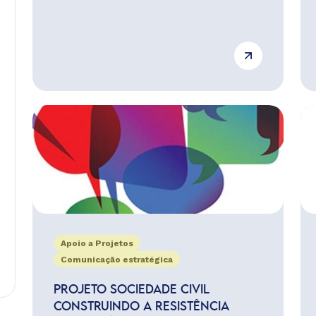
Apoio a Projetos
Comunicação estratégica
PROJETO SOCIEDADE CIVIL
CONSTRUINDO A RESISTÊNCIA