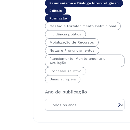
Ecumenismo e Diálogo Inter-religioso
Editais
Formação
Gestão e Fortalecimento Institucional
Incidência política
Mobilização de Recursos
Notas e Pronunciamentos
Planejamento, Monitoramento e
Avaliação
Processo seletivo
União Europeia
Ano de publicação