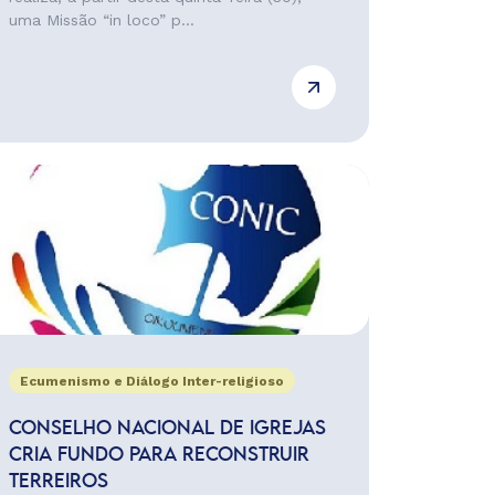
uma Missão “in loco” p...
Ecumenismo e Diálogo Inter-religioso
CONSELHO NACIONAL DE IGREJAS
CRIA FUNDO PARA RECONSTRUIR
TERREIROS