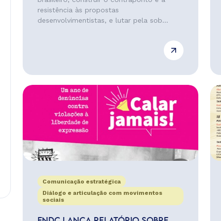
resistência às propostas
desenvolvimentistas, e lutar pela sob...
Comunicação estratégica
Diálogo e articulação com movimentos
sociais