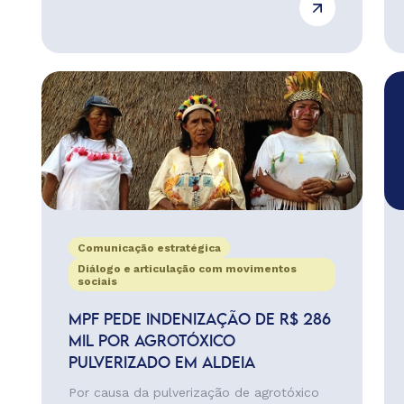
Comunicação estratégica
Diálogo e articulação com movimentos
sociais
MPF PEDE INDENIZAÇÃO DE R$ 286
MIL POR AGROTÓXICO
PULVERIZADO EM ALDEIA
Por causa da pulverização de agrotóxico