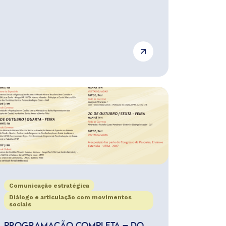
Comunicação estratégica
Diálogo e articulação com movimentos
sociais