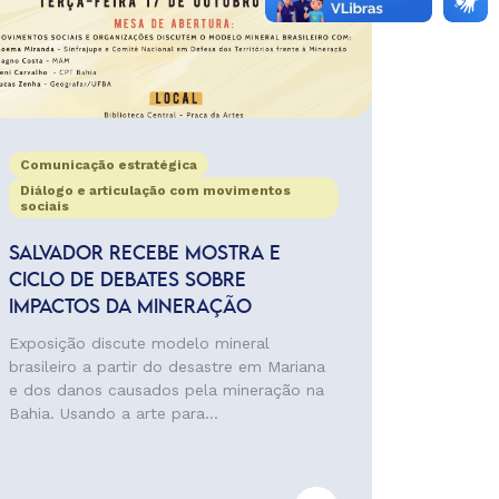
Comunicação estratégica
Diálogo e articulação com movimentos
sociais
SALVADOR RECEBE MOSTRA E
CICLO DE DEBATES SOBRE
IMPACTOS DA MINERAÇÃO
Exposição discute modelo mineral
brasileiro a partir do desastre em Mariana
e dos danos causados pela mineração na
Bahia. Usando a arte para...