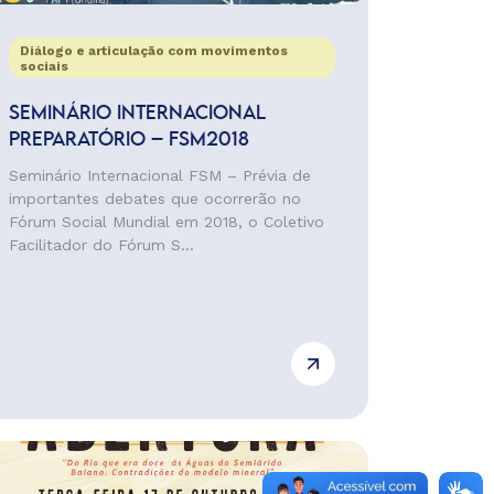
Diálogo e articulação com movimentos
sociais
SEMINÁRIO INTERNACIONAL
PREPARATÓRIO – FSM2018
Seminário Internacional FSM – Prévia de
importantes debates que ocorrerão no
Fórum Social Mundial em 2018, o Coletivo
Facilitador do Fórum S...