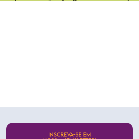
INSCREVA-SE EM