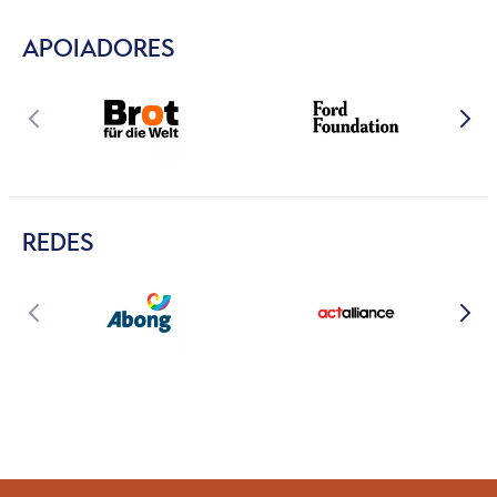
APOIADORES
REDES