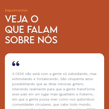
Depoimentos
VEJA O
QUE FALAM
SOBRE NÓS
A CESE não está com a gente só subsidiando, mas
estimulando e fortalecendo. São cinquenta anos
possibilitando que as ditas minorias gritem;
intervindo realmente para que a gente transforme
esse país em um lugar mais igualitário e fraterno,
em que a gente possa viver como nos quilombos:
comunidades circulares, que cabe todo mundo,