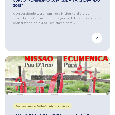
CURSO “FEMINISMO COM QUEM TÁ CHEGANDO
2018”
A Universidade Livre Feminista iniciou no dia 9 de
novembro, a Oficina de Formação de Educadoras, etapa
preparatória do curso Feminismo com ...
Ecumenismo e Diálogo Inter-religioso