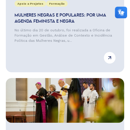
Apoio a Projetos
Formação
MULHERES NEGRAS E POPULARES: POR UMA
AGENDA FEMINISTA E NEGRA
No último dia 20 de outubro, foi realizada a Oficina de
Formação em Gestão, Análise de Contexto e Incidência
Política das Mulheres Negras, u...